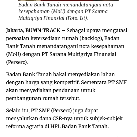
Badan Bank Tanah menandatangani nota
kesepahaman (MoU) dengan PT Sarana
Multigriya Finansial (Foto: Ist).
Jakarta, BUMN TRACK –
Sebagai upaya mengatasi
persoalan ketersediaan rumah (backlog), Badan
Bank Tanah menandatangani nota kesepahaman
(MoU) dengan PT Sarana Multigriya Finansial
(Persero).
Badan Bank Tanah bakal menyediakan lahan
dengan harga yang kompetitif. Sementara PT SMF
akan menyediakan pendanaan untuk
pembangunan rumah tersebut.
Selain itu, PT SMF (Persero) juga dapat
menyalurkan dana CSR-nya untuk subjek-subjek
reforma agraria di HPL Badan Bank Tanah.