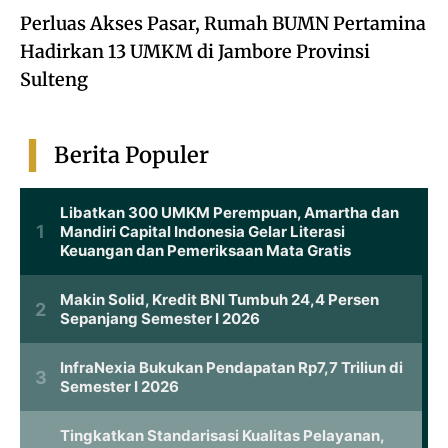
Perluas Akses Pasar, Rumah BUMN Pertamina
Hadirkan 13 UMKM di Jambore Provinsi
Sulteng
Berita Populer