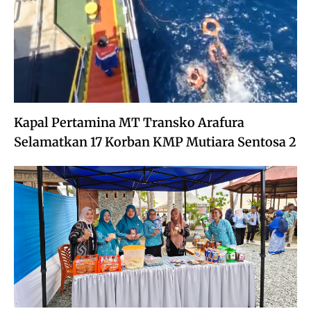
Kapal Pertamina MT Transko Arafura
Selamatkan 17 Korban KMP Mutiara Sentosa 2