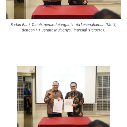
Badan Bank Tanah menandatangani nota kesepahaman (MoU)
dengan PT Sarana Multigriya Finansial (Persero).