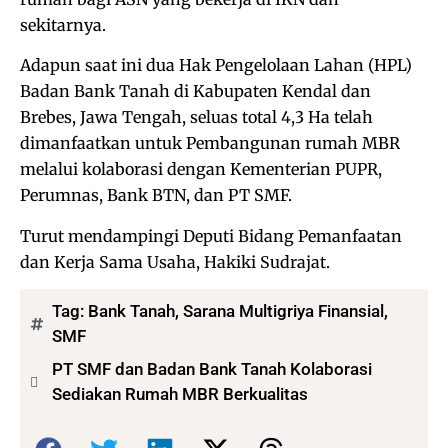
sekitarnya.
Adapun saat ini dua Hak Pengelolaan Lahan (HPL)
Badan Bank Tanah di Kabupaten Kendal dan
Brebes, Jawa Tengah, seluas total 4,3 Ha telah
dimanfaatkan untuk Pembangunan rumah MBR
melalui kolaborasi dengan Kementerian PUPR,
Perumnas, Bank BTN, dan PT SMF.
Turut mendampingi Deputi Bidang Pemanfaatan
dan Kerja Sama Usaha, Hakiki Sudrajat.
Tag:
Bank Tanah
,
Sarana Multigriya Finansial
,
SMF
PT SMF dan Badan Bank Tanah Kolaborasi
Sediakan Rumah MBR Berkualitas
Bagikan: