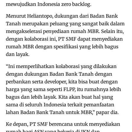
mewujudkan Indonesia zero backlog.
Menurut Heliantopo, dukungan dari Badan Bank
Tanah merupakan peluang yang sangat baik dalam
mengakselerasi penyediaan rumah MBR. Selain itu,
dengan kolaborasi ini, PT SMF dapat menyediakan
rumah MBR dengan spesifikasi yang lebih bagus
dan layak.
“Ini memperlihatkan kolaborasi yang dilakukan
dengan dukungan Badan Bank Tanah dengan
perbankan serta developer, kita bisa buat dengan
harga yang sama seperti FLPP, itu rumahnya lebih
bagus dan lebih layak. Kita akan buat hal yang
sama di seluruh Indonesia terkait pemanfaatan
lahan Badan Bank Tanah untuk MBR,” papar dia.
Ke depan, PT SMF berencana untuk menyediakan
rumah bagi ASN yang bekerja di IKN dan