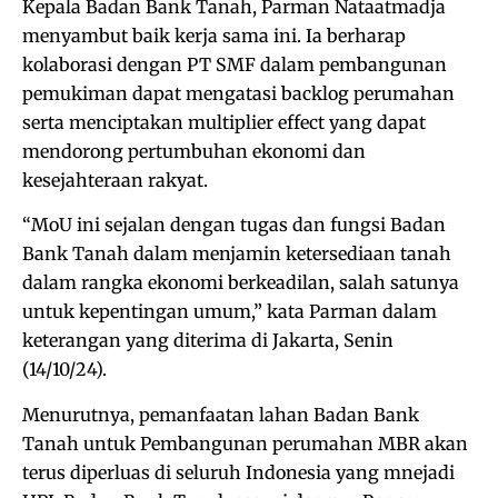
Kepala Badan Bank Tanah, Parman Nataatmadja
menyambut baik kerja sama ini. Ia berharap
kolaborasi dengan PT SMF dalam pembangunan
pemukiman dapat mengatasi backlog perumahan
serta menciptakan multiplier effect yang dapat
mendorong pertumbuhan ekonomi dan
kesejahteraan rakyat.
“MoU ini sejalan dengan tugas dan fungsi Badan
Bank Tanah dalam menjamin ketersediaan tanah
dalam rangka ekonomi berkeadilan, salah satunya
untuk kepentingan umum,” kata Parman dalam
keterangan yang diterima di Jakarta, Senin
(14/10/24).
Menurutnya, pemanfaatan lahan Badan Bank
Tanah untuk Pembangunan perumahan MBR akan
terus diperluas di seluruh Indonesia yang mnejadi