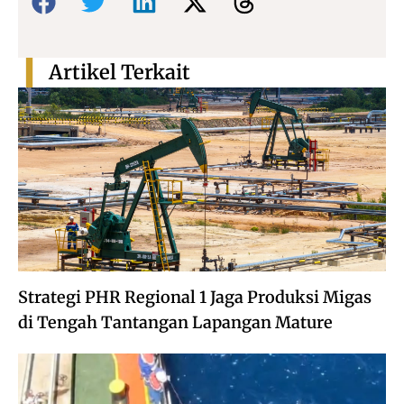
Artikel Terkait
Strategi PHR Regional 1 Jaga Produksi Migas
di Tengah Tantangan Lapangan Mature