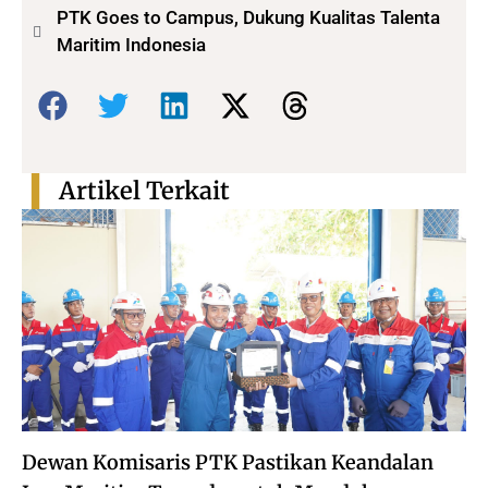
PTK Goes to Campus, Dukung Kualitas Talenta
Maritim Indonesia
Bagikan:
Artikel Terkait
Dewan Komisaris PTK Pastikan Keandalan