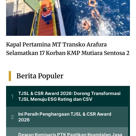
Kapal Pertamina MT Transko Arafura
Selamatkan 17 Korban KMP Mutiara Sentosa 2
Berita Populer