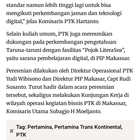
standar namun lebih tinggi lagi untuk bisa
mengikuti perkembangan jaman dan teknologi
digital,” jelas Komisaris PTK Hartanto.
Selain kuliah umum, PTK juga meresmikan
dukungan pada perkembangan pengetahuan
Taruna-taruni dengan fasilitas “Pojok LiteraSea”,
yaitu sarana pembelajaran digital, di PIP Makassar.
Peresmian dilakukan oleh Direktur Operasional PTK
Yudi Wibisono dan Direktur PIP Makasar, Capt Rudi
Susanto. Turut hadir dalam acara peresmian
tersebut, sekaligus melakukan Kunjungan Kerja di
wilayah operasi kegiatan bisnis PTK di Makassar,
Komisaris Utama Subagjo H Moeljanto.
Tag:
Pertamina
,
Pertamina Trans Kontinental
,
PTK