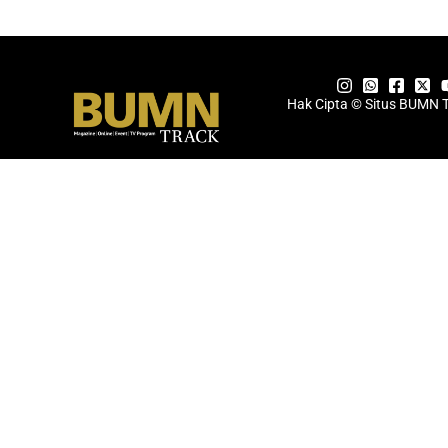
Hak Cipta © Situs BUMN 