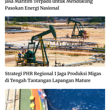
Jasa Maritim Terpadu untuk Mendukung
Pasokan Energi Nasional
Strategi PHR Regional 1 Jaga Produksi Migas
di Tengah Tantangan Lapangan Mature