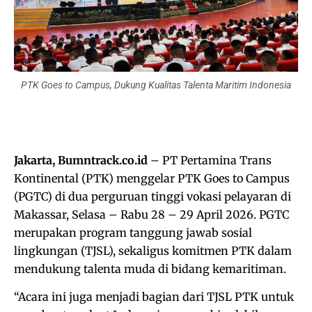
PTK Goes to Campus, Dukung Kualitas Talenta Maritim Indonesia
Jakarta, Bumntrack.co.id
– PT Pertamina Trans
Kontinental (PTK) menggelar PTK Goes to Campus
(PGTC) di dua perguruan tinggi vokasi pelayaran di
Makassar, Selasa – Rabu 28 – 29 April 2026. PGTC
merupakan program tanggung jawab sosial
lingkungan (TJSL), sekaligus komitmen PTK dalam
mendukung talenta muda di bidang kemaritiman.
“Acara ini juga menjadi bagian dari TJSL PTK untuk