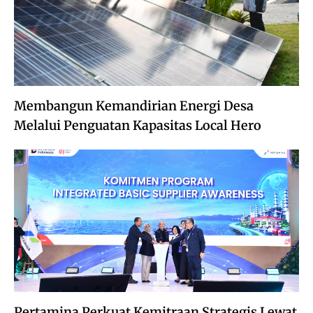
Membangun Kemandirian Energi Desa
Melalui Penguatan Kapasitas Local Hero
Pertamina Perkuat Kemitraan Strategis Lewat