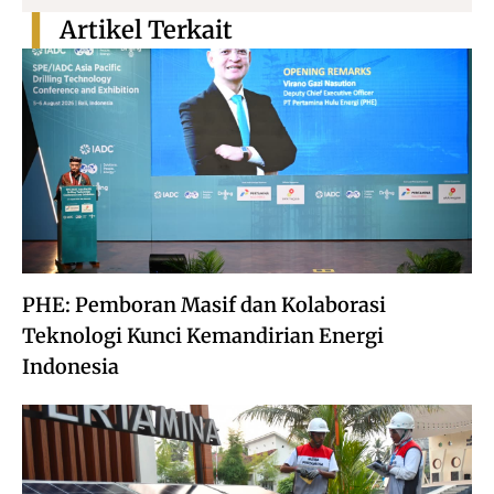
Artikel Terkait
PHE: Pemboran Masif dan Kolaborasi
Teknologi Kunci Kemandirian Energi
Indonesia