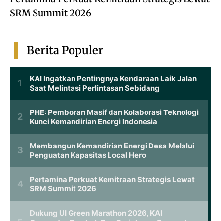
SRM Summit 2026
Berita Populer