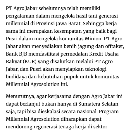
PT Agro Jabar sebelumnya telah memiliki
pengalaman dalam mengelola hasil tani generasi
millennial di Provinsi Jawa Barat, Sehingga kerja
sama ini merupakan kesempatan yang baik bagi
Pusri dalam mengelola komunitas Minion. PT Agro
Jabar akan menyediakan benih jagung dan offtaker,
Bank BJB memfasilitasi permodalan Kredit Usaha
Rakyat (KUR) yang disalurkan melalui PT Agro
Jabar, dan Pusri akan menyiapkan teknologi
budidaya dan kebutuhan pupuk untuk komunitas
Millennial Agrosolution ini.
Menurutnya, agar kerjasama dengan Agro Jabar ini
dapat berlanjut bukan hanya di Sumatera Selatan
saja, tapi bisa dieskalasi secara nasional. Program
Millennial Agrosolution diharapkan dapat
mendorong regenerasi tenaga kerja di sektor