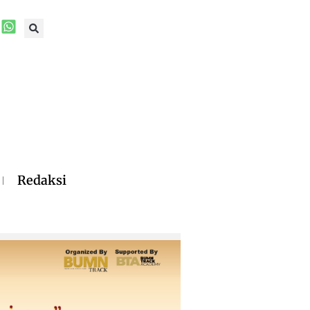
Redaksi