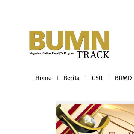
Home
Berita
CSR
BUMD