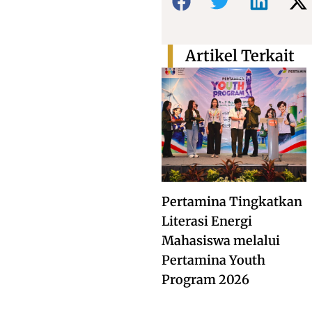
Artikel Terkait
Pertamina Tingkatkan
Literasi Energi
Mahasiswa melalui
Pertamina Youth
Program 2026