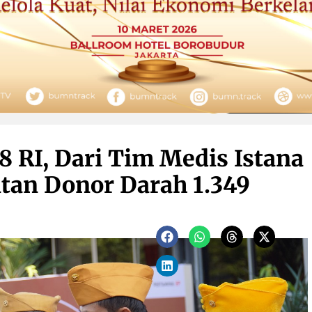
 RI, Dari Tim Medis Istana
tan Donor Darah 1.349