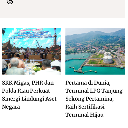
SKK Migas, PHR dan
Pertama di Dunia,
Polda Riau Perkuat
Terminal LPG Tanjung
Sinergi Lindungi Aset
Sekong Pertamina,
Negara
Raih Sertifikasi
Terminal Hijau