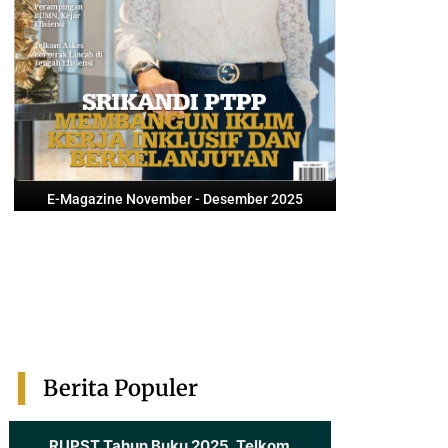
E-Magazine November - Desember 2025
Berita Populer