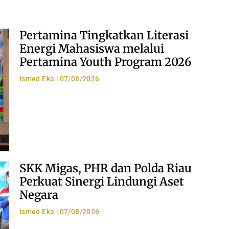
Pertamina Tingkatkan Literasi
Energi Mahasiswa melalui
Pertamina Youth Program 2026
Ismed Eka
07/08/2026
SKK Migas, PHR dan Polda Riau
Perkuat Sinergi Lindungi Aset
Negara
Ismed Eka
07/08/2026