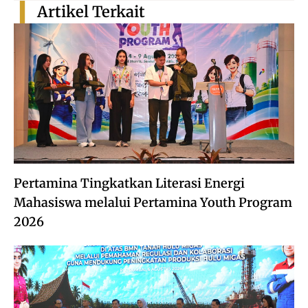
Artikel Terkait
Pertamina Tingkatkan Literasi Energi
Mahasiswa melalui Pertamina Youth Program
2026