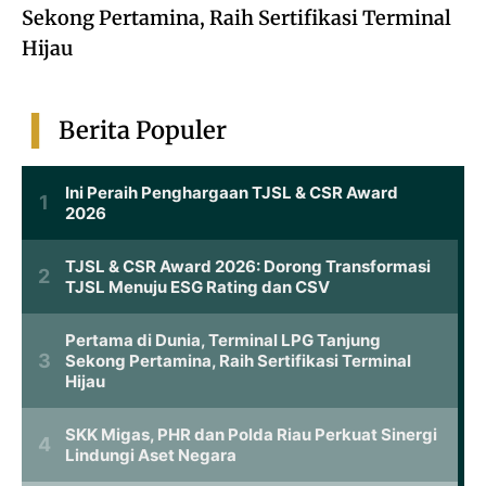
Sekong Pertamina, Raih Sertifikasi Terminal
Hijau
Berita Populer