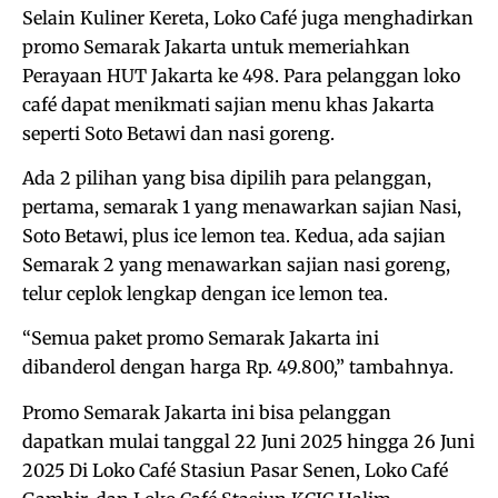
Selain Kuliner Kereta, Loko Café juga menghadirkan
promo Semarak Jakarta untuk memeriahkan
Perayaan HUT Jakarta ke 498. Para pelanggan loko
café dapat menikmati sajian menu khas Jakarta
seperti Soto Betawi dan nasi goreng.
Ada 2 pilihan yang bisa dipilih para pelanggan,
pertama, semarak 1 yang menawarkan sajian Nasi,
Soto Betawi, plus ice lemon tea. Kedua, ada sajian
Semarak 2 yang menawarkan sajian nasi goreng,
telur ceplok lengkap dengan ice lemon tea.
“Semua paket promo Semarak Jakarta ini
dibanderol dengan harga Rp. 49.800,” tambahnya.
Promo Semarak Jakarta ini bisa pelanggan
dapatkan mulai tanggal 22 Juni 2025 hingga 26 Juni
2025 Di Loko Café Stasiun Pasar Senen, Loko Café