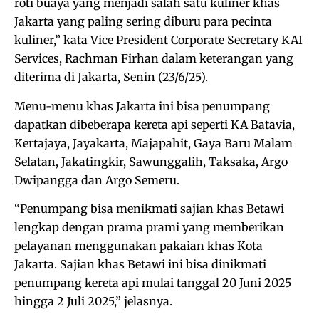
roti buaya yang menjadi salah satu kuliner khas
Jakarta yang paling sering diburu para pecinta
kuliner,” kata Vice President Corporate Secretary KAI
Services, Rachman Firhan dalam keterangan yang
diterima di Jakarta, Senin (23/6/25).
Menu-menu khas Jakarta ini bisa penumpang
dapatkan dibeberapa kereta api seperti KA Batavia,
Kertajaya, Jayakarta, Majapahit, Gaya Baru Malam
Selatan, Jakatingkir, Sawunggalih, Taksaka, Argo
Dwipangga dan Argo Semeru.
“Penumpang bisa menikmati sajian khas Betawi
lengkap dengan prama prami yang memberikan
pelayanan menggunakan pakaian khas Kota
Jakarta. Sajian khas Betawi ini bisa dinikmati
penumpang kereta api mulai tanggal 20 Juni 2025
hingga 2 Juli 2025,” jelasnya.