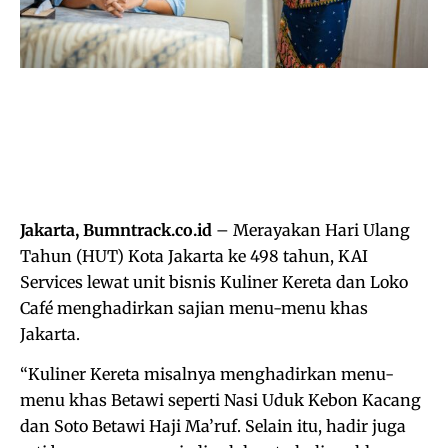
Jakarta, Bumntrack.co.id
– Merayakan Hari Ulang
Tahun (HUT) Kota Jakarta ke 498 tahun, KAI
Services lewat unit bisnis Kuliner Kereta dan Loko
Café menghadirkan sajian menu-menu khas
Jakarta.
“Kuliner Kereta misalnya menghadirkan menu-
menu khas Betawi seperti Nasi Uduk Kebon Kacang
dan Soto Betawi Haji Ma’ruf. Selain itu, hadir juga