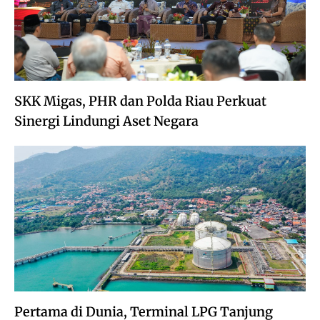
SKK Migas, PHR dan Polda Riau Perkuat
Sinergi Lindungi Aset Negara
Pertama di Dunia, Terminal LPG Tanjung