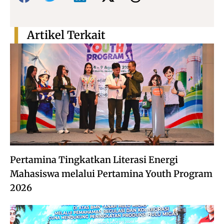
Artikel Terkait
Pertamina Tingkatkan Literasi Energi
Mahasiswa melalui Pertamina Youth Program
2026