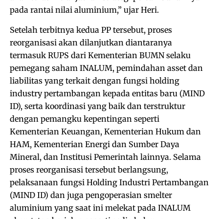
pada rantai nilai aluminium,” ujar Heri.
Setelah terbitnya kedua PP tersebut, proses
reorganisasi akan dilanjutkan diantaranya
termasuk RUPS dari Kementerian BUMN selaku
pemegang saham INALUM, pemindahan asset dan
liabilitas yang terkait dengan fungsi holding
industry pertambangan kepada entitas baru (MIND
ID), serta koordinasi yang baik dan terstruktur
dengan pemangku kepentingan seperti
Kementerian Keuangan, Kementerian Hukum dan
HAM, Kementerian Energi dan Sumber Daya
Mineral, dan Institusi Pemerintah lainnya. Selama
proses reorganisasi tersebut berlangsung,
pelaksanaan fungsi Holding Industri Pertambangan
(MIND ID) dan juga pengoperasian smelter
aluminium yang saat ini melekat pada INALUM