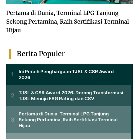
Pertama di Dunia, Terminal LPG Tanjung
Sekong Pertamina, Raih Sertifikasi Terminal
Hijau
Berita Populer