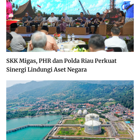
SKK Migas, PHR dan Polda Riau Perkuat
Sinergi Lindungi Aset Negara