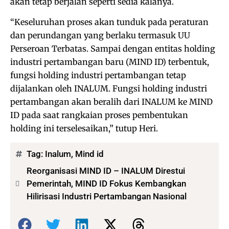
akan tetap berjalan seperti sedia kalanya.
“Keseluruhan proses akan tunduk pada peraturan
dan perundangan yang berlaku termasuk UU
Perseroan Terbatas. Sampai dengan entitas holding
industri pertambangan baru (MIND ID) terbentuk,
fungsi holding industri pertambangan tetap
dijalankan oleh INALUM. Fungsi holding industri
pertambangan akan beralih dari INALUM ke MIND
ID pada saat rangkaian proses pembentukan
holding ini terselesaikan,” tutup Heri.
Tag:
Inalum
,
Mind id
Reorganisasi MIND ID – INALUM Direstui
Pemerintah, MIND ID Fokus Kembangkan
Hilirisasi Industri Pertambangan Nasional
Bagikan: