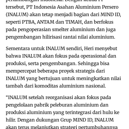
tersebut, PT Indonesia Asahan Aluminium Persero
(INALUM) akan tetap menjadi bagian dari MIND ID,
seperti PTBA, ANTAM dan TIMAH, dan berfokus
pada pengoperasian smelter aluminium dan juga
pengembangan hilirisasi rantai nilai aluminium.
Sementara untuk INALUM sendiri, Heri menyebut
bahwa INALUM akan fokus pada operasional dan
produksi, serta pengembangan. Sehingga bisa
mempercepat beberapa proyek strategis dari
INALUM yang bertujuan untuk meningkatkan nilai
tambah dari komoditas aluminium nasional.
“INALUM setelah reorganisasi akan fokus pada
pengelolaan pabrik peleburan aluminium dan
produksi aluminium yang terintegrasi dari hulu ke
hilir. Dengan dukungan Grup MIND ID, INALUM
akan terus melanjutkan strategi pertumbuhannya