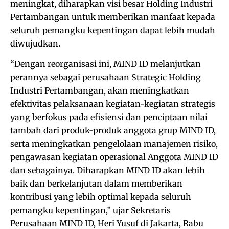
meningkat, diharapkan visi besar Holding Industri
Pertambangan untuk memberikan manfaat kepada
seluruh pemangku kepentingan dapat lebih mudah
diwujudkan.
“Dengan reorganisasi ini, MIND ID melanjutkan
perannya sebagai perusahaan Strategic Holding
Industri Pertambangan, akan meningkatkan
efektivitas pelaksanaan kegiatan-kegiatan strategis
yang berfokus pada efisiensi dan penciptaan nilai
tambah dari produk-produk anggota grup MIND ID,
serta meningkatkan pengelolaan manajemen risiko,
pengawasan kegiatan operasional Anggota MIND ID
dan sebagainya. Diharapkan MIND ID akan lebih
baik dan berkelanjutan dalam memberikan
kontribusi yang lebih optimal kepada seluruh
pemangku kepentingan,” ujar Sekretaris
Perusahaan MIND ID, Heri Yusuf di Jakarta, Rabu