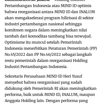
Pertambangan Indonesia atau MIND ID optimis
bahwa reorganisasi antara MIND ID dan INALUM
akan mengakselerasi program hilirisasi di sektor
industri pertambangan nasional sehingga
komitmen negara dalam meningkatkan nilai
tambah dari komoditas tambang bisa terwujud.
Optimisme itu muncul setelah Pemerintah
Indonesia menerbitkan Peraturan Pemerintah (PP)
No.45/2022 dan PP No.46/2022 sebagai langkah
restu pemerintah dalam reorganisasi Holding
Industri Pertambangan Indonesia.
Sekretaris Perusahaan MIND ID Heri Yusuf
menyebut bahwa reorganisasi yang sudah
didukung oleh Pemerintah RI akan meningkatkan
performa, baik untuk MIND ID, INALUM, maupun
Anggota Holding lain. Dengan performa yang