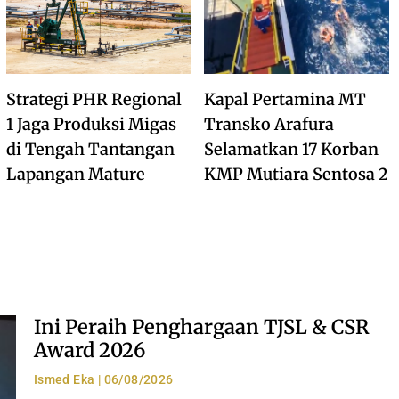
Strategi PHR Regional
Kapal Pertamina MT
1 Jaga Produksi Migas
Transko Arafura
di Tengah Tantangan
Selamatkan 17 Korban
Lapangan Mature
KMP Mutiara Sentosa 2
Ini Peraih Penghargaan TJSL & CSR
Award 2026
Ismed Eka
06/08/2026