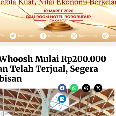
 Whoosh Mulai Rp200.000
 Telah Terjual, Segera
bisan