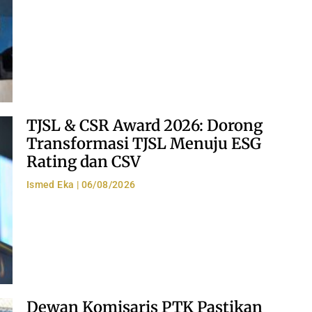
TJSL & CSR Award 2026: Dorong
Transformasi TJSL Menuju ESG
Rating dan CSV
Ismed Eka
06/08/2026
Dewan Komisaris PTK Pastikan