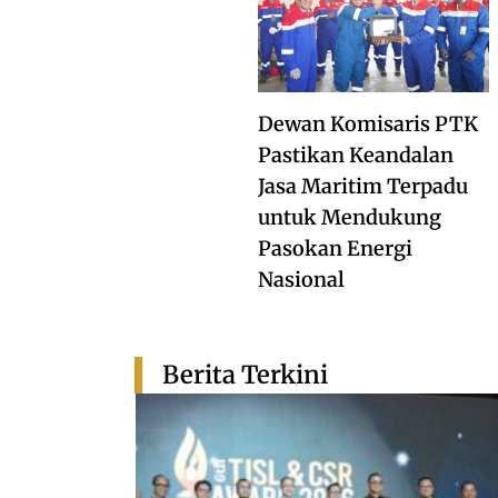
Dewan Komisaris PTK
Pastikan Keandalan
Jasa Maritim Terpadu
untuk Mendukung
Pasokan Energi
Nasional
Berita Terkini