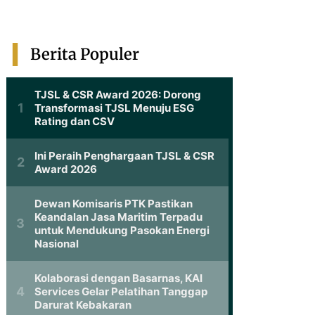
Berita Populer