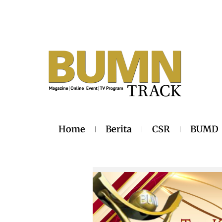
Home
Berita
CSR
BUMD