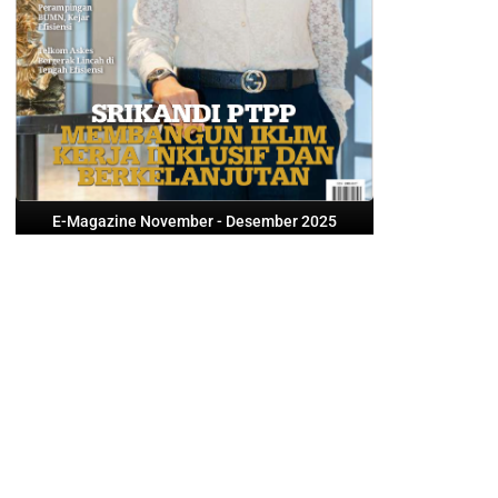
E-Magazine November - Desember 2025