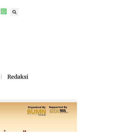
Redaksi