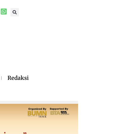
Redaksi