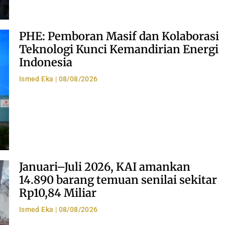
PHE: Pemboran Masif dan Kolaborasi
Teknologi Kunci Kemandirian Energi
Indonesia
Ismed Eka
08/08/2026
Januari–Juli 2026, KAI amankan
14.890 barang temuan senilai sekitar
Rp10,84 Miliar
Ismed Eka
08/08/2026