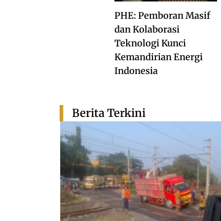
PHE: Pemboran Masif
dan Kolaborasi
Teknologi Kunci
Kemandirian Energi
Indonesia
Berita Terkini