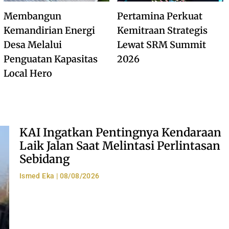
Membangun
Pertamina Perkuat
Kemandirian Energi
Kemitraan Strategis
Desa Melalui
Lewat SRM Summit
Penguatan Kapasitas
2026
Local Hero
KAI Ingatkan Pentingnya Kendaraan
Laik Jalan Saat Melintasi Perlintasan
Sebidang
Ismed Eka
08/08/2026