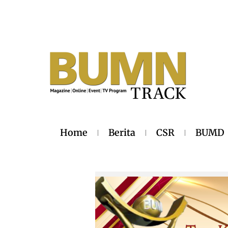
Home
Berita
CSR
BUMD