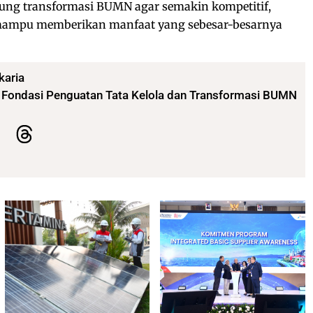
ng transformasi BUMN agar semakin kompetitif,
 mampu memberikan manfaat yang sebesar-besarnya
karia
Fondasi Penguatan Tata Kelola dan Transformasi BUMN