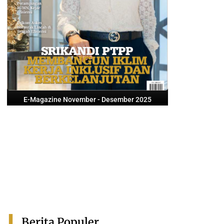
E-Magazine November - Desember 2025
Berita Populer