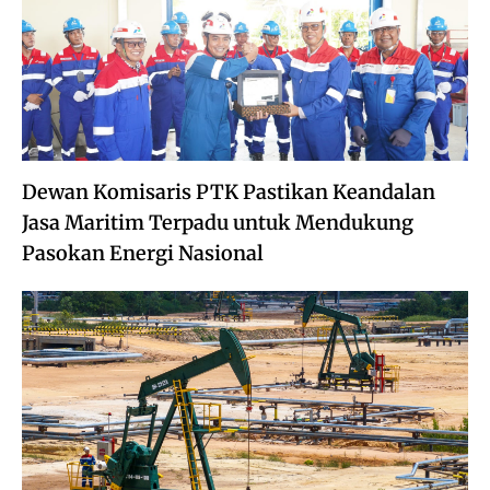
Dewan Komisaris PTK Pastikan Keandalan
Jasa Maritim Terpadu untuk Mendukung
Pasokan Energi Nasional