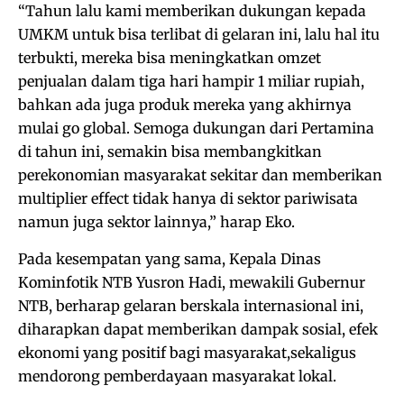
“Tahun lalu kami memberikan dukungan kepada
UMKM untuk bisa terlibat di gelaran ini, lalu hal itu
terbukti, mereka bisa meningkatkan omzet
penjualan dalam tiga hari hampir 1 miliar rupiah,
bahkan ada juga produk mereka yang akhirnya
mulai go global. Semoga dukungan dari Pertamina
di tahun ini, semakin bisa membangkitkan
perekonomian masyarakat sekitar dan memberikan
multiplier effect tidak hanya di sektor pariwisata
namun juga sektor lainnya,” harap Eko.
Pada kesempatan yang sama, Kepala Dinas
Kominfotik NTB Yusron Hadi, mewakili Gubernur
NTB, berharap gelaran berskala internasional ini,
diharapkan dapat memberikan dampak sosial, efek
ekonomi yang positif bagi masyarakat,sekaligus
mendorong pemberdayaan masyarakat lokal.