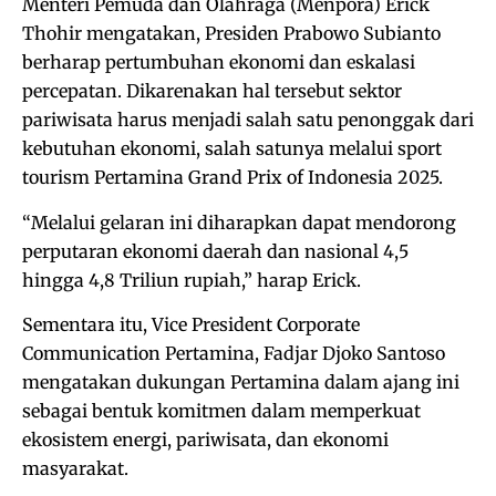
Menteri Pemuda dan Olahraga (Menpora) Erick
Thohir mengatakan, Presiden Prabowo Subianto
berharap pertumbuhan ekonomi dan eskalasi
percepatan. Dikarenakan hal tersebut sektor
pariwisata harus menjadi salah satu penonggak dari
kebutuhan ekonomi, salah satunya melalui sport
tourism Pertamina Grand Prix of Indonesia 2025.
“Melalui gelaran ini diharapkan dapat mendorong
perputaran ekonomi daerah dan nasional 4,5
hingga 4,8 Triliun rupiah,” harap Erick.
Sementara itu, Vice President Corporate
Communication Pertamina, Fadjar Djoko Santoso
mengatakan dukungan Pertamina dalam ajang ini
sebagai bentuk komitmen dalam memperkuat
ekosistem energi, pariwisata, dan ekonomi
masyarakat.