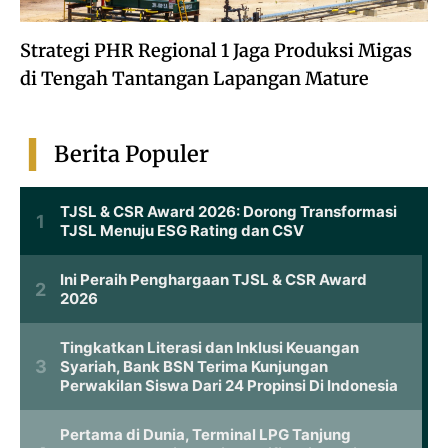
Strategi PHR Regional 1 Jaga Produksi Migas
di Tengah Tantangan Lapangan Mature
Berita Populer