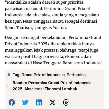
“Mandalika adalah daerah super prioritas
pariwisata nasional. Pertamina Grand Prix of
Indonesia adalah etalase dunia yang menegaskan
kesiapan Nusa Tenggara Barat, sebagai destinasi
Sport Tourism,” pungkas Yusron.
Dengan semangat berkelanjutan, Pertamina Grand
Prix of Indonesia 2025 diharapkan tidak hanya
meninggalkan jejak prestasi olahraga, tetapi juga
warisan positif bagi pariwisata, ekonomi, dan
masyarakat di Nusa Tenggara Barat serta Indonesia.
Tag:
Grand Prix of Indonesia
,
Pertamina
Road to Pertamina Grand Prix of Indonesia
2025: Akselerasi Ekonomi Lombok
Bagikan: