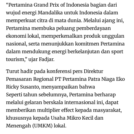
“Pertamina Grand Prix of Indonesia bagian dari
wujud energi Mandalika untuk Indonesia dalam
memperkuat citra di mata dunia. Melalui ajang ini,
Pertamina membuka peluang pemberdayaan
ekonomi lokal, memperkenalkan produk unggulan
nasional, serta menunjukkan komitmen Pertamina
dalam mendukung energi berkelanjutan dan sport
tourism,” ujar Fadjar.
Turut hadir pada konferensi pers Direktur
Pemasaran Regional PT Pertamina Patra Niaga Eko
Ricky Susanto, menyampaikan bahwa
Seperti tahun sebelumnya, Pertamina berharap
melalui gelaran berskala internasional ini, dapat
memberikan multiplier effect kepada masyarakat,
khususnya kepada Usaha Mikro Kecil dan
Menengah (UMKM) lokal.