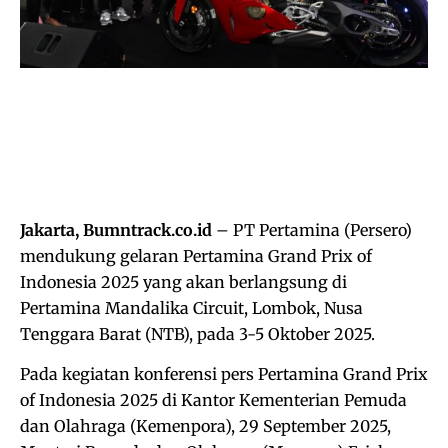
Jakarta, Bumntrack.co.id
– PT Pertamina (Persero)
mendukung gelaran Pertamina Grand Prix of
Indonesia 2025 yang akan berlangsung di
Pertamina Mandalika Circuit, Lombok, Nusa
Tenggara Barat (NTB), pada 3-5 Oktober 2025.
Pada kegiatan konferensi pers Pertamina Grand Prix
of Indonesia 2025 di Kantor Kementerian Pemuda
dan Olahraga (Kemenpora), 29 September 2025,