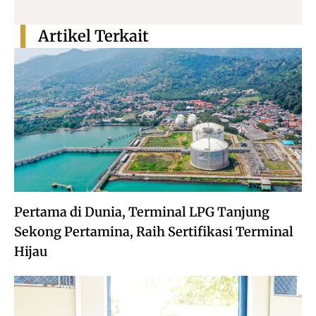
Artikel Terkait
Pertama di Dunia, Terminal LPG Tanjung
Sekong Pertamina, Raih Sertifikasi Terminal
Hijau