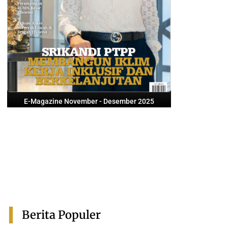
E-Magazine November - Desember 2025
Berita Populer