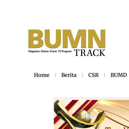
Home
Berita
CSR
BUMD