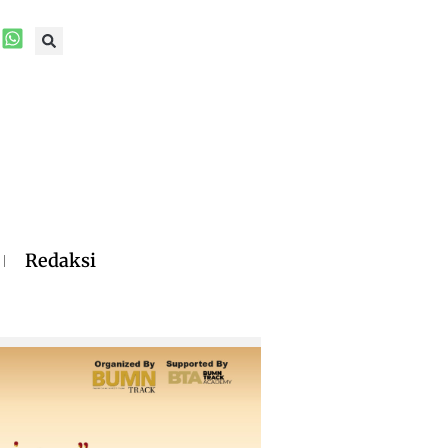
Redaksi