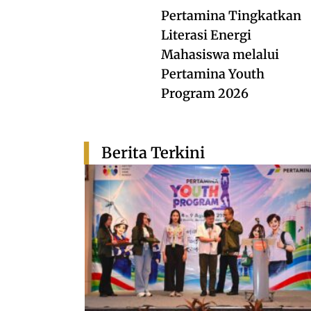
Pertamina Tingkatkan
Literasi Energi
Mahasiswa melalui
Pertamina Youth
Program 2026
Berita Terkini