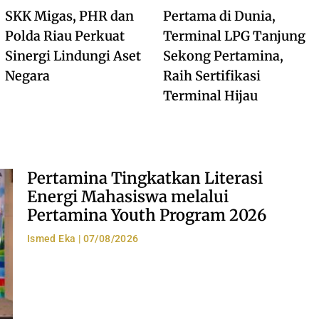
SKK Migas, PHR dan
Pertama di Dunia,
Polda Riau Perkuat
Terminal LPG Tanjung
Sinergi Lindungi Aset
Sekong Pertamina,
Negara
Raih Sertifikasi
Terminal Hijau
Pertamina Tingkatkan Literasi
Energi Mahasiswa melalui
Pertamina Youth Program 2026
Ismed Eka
07/08/2026