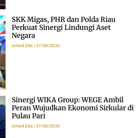
SKK Migas, PHR dan Polda Riau
Perkuat Sinergi Lindungi Aset
Negara
Ismed Eka
07/08/2026
Sinergi WIKA Group: WEGE Ambil
Peran Wujudkan Ekonomi Sirkular di
Pulau Pari
Ismed Eka
07/08/2026