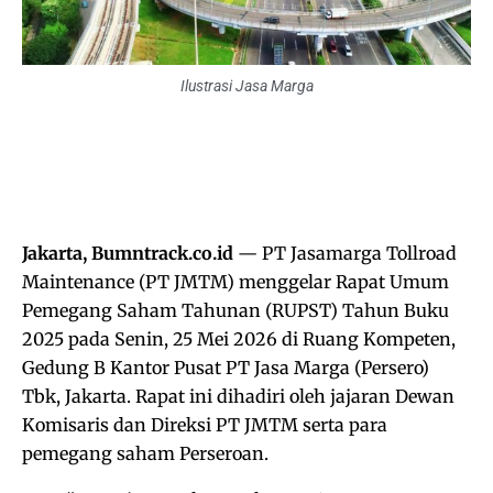
Ilustrasi Jasa Marga
Jakarta, Bumntrack.co.id
— PT Jasamarga Tollroad
Maintenance (PT JMTM) menggelar Rapat Umum
Pemegang Saham Tahunan (RUPST) Tahun Buku
2025 pada Senin, 25 Mei 2026 di Ruang Kompeten,
Gedung B Kantor Pusat PT Jasa Marga (Persero)
Tbk, Jakarta. Rapat ini dihadiri oleh jajaran Dewan
Komisaris dan Direksi PT JMTM serta para
pemegang saham Perseroan.