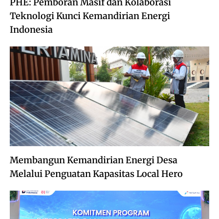
PHE: Pemboran Masif dan Kolaborasi
Teknologi Kunci Kemandirian Energi
Indonesia
Membangun Kemandirian Energi Desa
Melalui Penguatan Kapasitas Local Hero