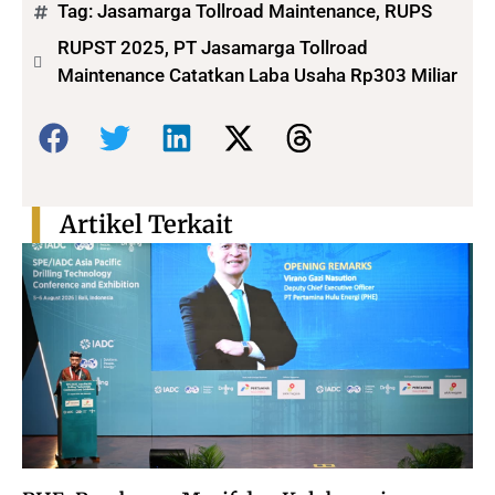
Tag:
Jasamarga Tollroad Maintenance
,
RUPS
RUPST 2025, PT Jasamarga Tollroad
Maintenance Catatkan Laba Usaha Rp303 Miliar
Bagikan:
Artikel Terkait