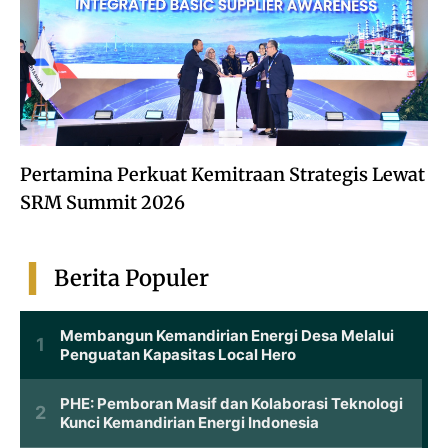
Pertamina Perkuat Kemitraan Strategis Lewat
SRM Summit 2026
Berita Populer