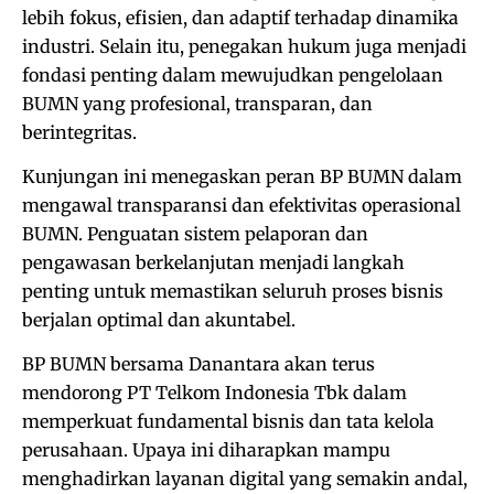
lebih fokus, efisien, dan adaptif terhadap dinamika
industri. Selain itu, penegakan hukum juga menjadi
fondasi penting dalam mewujudkan pengelolaan
BUMN yang profesional, transparan, dan
berintegritas.
Kunjungan ini menegaskan peran BP BUMN dalam
mengawal transparansi dan efektivitas operasional
BUMN. Penguatan sistem pelaporan dan
pengawasan berkelanjutan menjadi langkah
penting untuk memastikan seluruh proses bisnis
berjalan optimal dan akuntabel.
BP BUMN bersama Danantara akan terus
mendorong PT Telkom Indonesia Tbk dalam
memperkuat fundamental bisnis dan tata kelola
perusahaan. Upaya ini diharapkan mampu
menghadirkan layanan digital yang semakin andal,