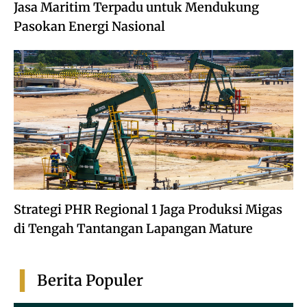
Jasa Maritim Terpadu untuk Mendukung
Pasokan Energi Nasional
Strategi PHR Regional 1 Jaga Produksi Migas
di Tengah Tantangan Lapangan Mature
Berita Populer