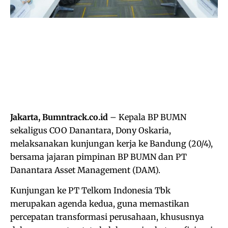
Jakarta, Bumntrack.co.id
– Kepala BP BUMN
sekaligus COO Danantara, Dony Oskaria,
melaksanakan kunjungan kerja ke Bandung (20/4),
bersama jajaran pimpinan BP BUMN dan PT
Danantara Asset Management (DAM).
Kunjungan ke PT Telkom Indonesia Tbk
merupakan agenda kedua, guna memastikan
percepatan transformasi perusahaan, khususnya