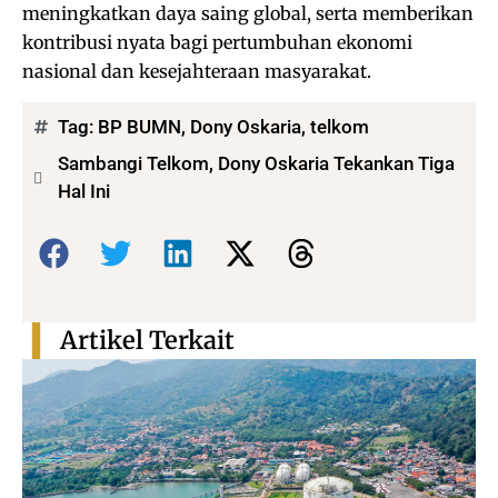
meningkatkan daya saing global, serta memberikan
kontribusi nyata bagi pertumbuhan ekonomi
nasional dan kesejahteraan masyarakat.
Tag:
BP BUMN
,
Dony Oskaria
,
telkom
Sambangi Telkom, Dony Oskaria Tekankan Tiga
Hal Ini
Bagikan:
Artikel Terkait