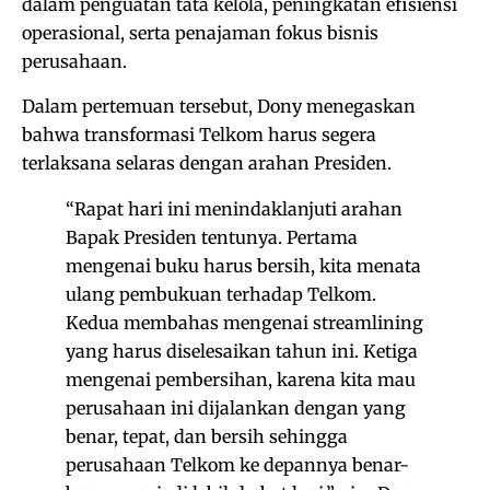
dalam penguatan tata kelola, peningkatan efisiensi
operasional, serta penajaman fokus bisnis
perusahaan.
Dalam pertemuan tersebut, Dony menegaskan
bahwa transformasi Telkom harus segera
terlaksana selaras dengan arahan Presiden.
“Rapat hari ini menindaklanjuti arahan
Bapak Presiden tentunya. Pertama
mengenai buku harus bersih, kita menata
ulang pembukuan terhadap Telkom.
Kedua membahas mengenai streamlining
yang harus diselesaikan tahun ini. Ketiga
mengenai pembersihan, karena kita mau
perusahaan ini dijalankan dengan yang
benar, tepat, dan bersih sehingga
perusahaan Telkom ke depannya benar-