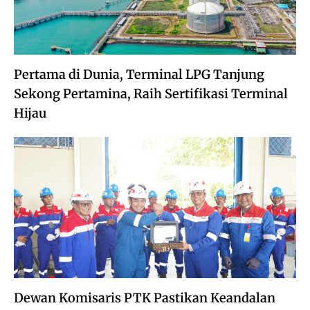
Pertama di Dunia, Terminal LPG Tanjung
Sekong Pertamina, Raih Sertifikasi Terminal
Hijau
Dewan Komisaris PTK Pastikan Keandalan