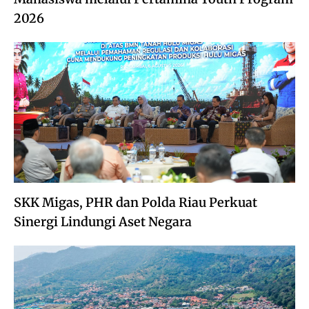
2026
SKK Migas, PHR dan Polda Riau Perkuat
Sinergi Lindungi Aset Negara