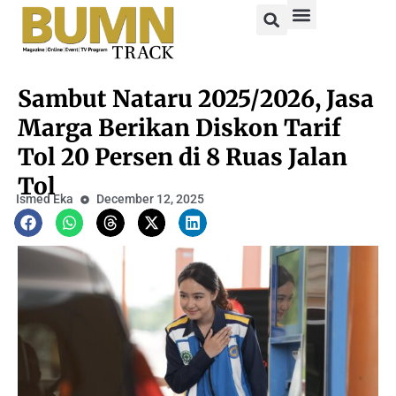
Sambut Nataru 2025/2026, Jasa
Marga Berikan Diskon Tarif
Tol 20 Persen di 8 Ruas Jalan
Tol
Ismed Eka
December 12, 2025