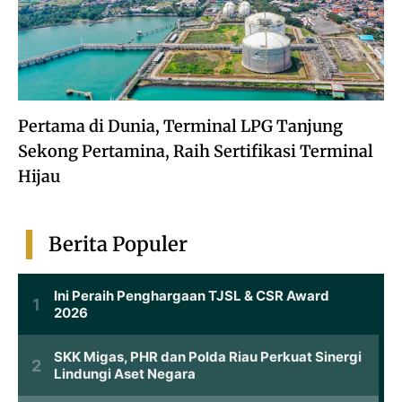
Pertama di Dunia, Terminal LPG Tanjung
Sekong Pertamina, Raih Sertifikasi Terminal
Hijau
Berita Populer