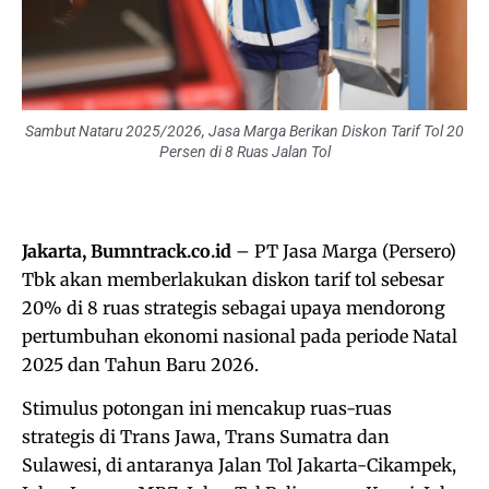
Sambut Nataru 2025/2026, Jasa Marga Berikan Diskon Tarif Tol 20
Persen di 8 Ruas Jalan Tol
Jakarta, Bumntrack.co.id
– PT Jasa Marga (Persero)
Tbk akan memberlakukan diskon tarif tol sebesar
20% di 8 ruas strategis sebagai upaya mendorong
pertumbuhan ekonomi nasional pada periode Natal
2025 dan Tahun Baru 2026.
Stimulus potongan ini mencakup ruas-ruas
strategis di Trans Jawa, Trans Sumatra dan
Sulawesi, di antaranya Jalan Tol Jakarta-Cikampek,