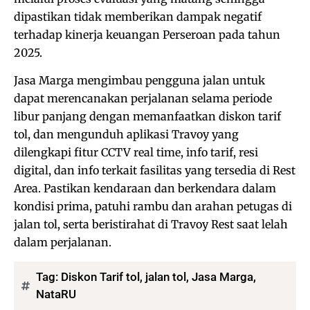
dipastikan tidak memberikan dampak negatif
terhadap kinerja keuangan Perseroan pada tahun
2025.
Jasa Marga mengimbau pengguna jalan untuk
dapat merencanakan perjalanan selama periode
libur panjang dengan memanfaatkan diskon tarif
tol, dan mengunduh aplikasi Travoy yang
dilengkapi fitur CCTV real time, info tarif, resi
digital, dan info terkait fasilitas yang tersedia di Rest
Area. Pastikan kendaraan dan berkendara dalam
kondisi prima, patuhi rambu dan arahan petugas di
jalan tol, serta beristirahat di Travoy Rest saat lelah
dalam perjalanan.
Tag:
Diskon Tarif tol
,
jalan tol
,
Jasa Marga
,
NataRU