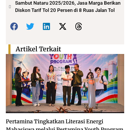
Sambut Nataru 2025/2026, Jasa Marga Berikan
Diskon Tarif Tol 20 Persen di 8 Ruas Jalan Tol
Bagikan:
Artikel Terkait
Pertamina Tingkatkan Literasi Energi
Mahasiswa melalui Pertamina Youth Program