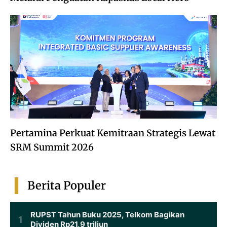
Pertamina Perkuat Kemitraan Strategis Lewat
SRM Summit 2026
Berita Populer