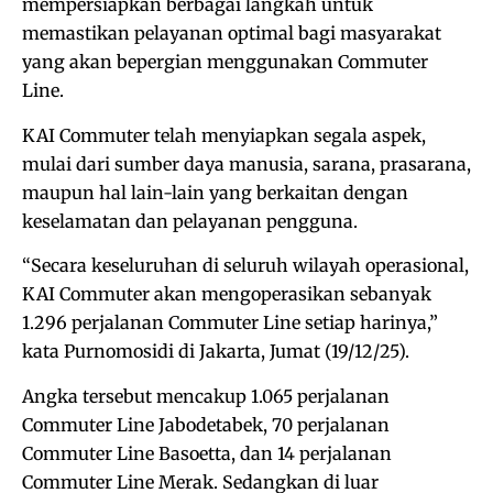
mempersiapkan berbagai langkah untuk
memastikan pelayanan optimal bagi masyarakat
yang akan bepergian menggunakan Commuter
Line.
KAI Commuter telah menyiapkan segala aspek,
mulai dari sumber daya manusia, sarana, prasarana,
maupun hal lain-lain yang berkaitan dengan
keselamatan dan pelayanan pengguna.
“Secara keseluruhan di seluruh wilayah operasional,
KAI Commuter akan mengoperasikan sebanyak
1.296 perjalanan Commuter Line setiap harinya,”
kata Purnomosidi di Jakarta, Jumat (19/12/25).
Angka tersebut mencakup 1.065 perjalanan
Commuter Line Jabodetabek, 70 perjalanan
Commuter Line Basoetta, dan 14 perjalanan
Commuter Line Merak. Sedangkan di luar