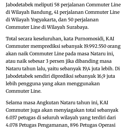
Jabodetabek meliputi 58 perjalanan Commuter Line
di Wilayah Bandung, 41 perjalanan Commuter Line
di Wilayah Yogyakarta, dan 50 perjalanan
Commuter Line di Wilayah Surabaya.
Total secara keseluruhan, kata Purnomosidi, KAI
Commuter memprediksi sebanyak 19.992.550 orang
akan naik Commuter Line pada masa Nataru ini,
atau naik sebesar 3 persen jika dibanding masa
Nataru tahun lalu, yaitu sebanyak 19,4 juta lebih. Di
Jabodetabek sendiri diprediksi sebanyak 16,9 juta
lebih pengguna yang akan menggunakan
Commuter Line.
Selama masa Angkutan Nataru tahun ini, KAI
Commuter juga akan menyiagakan total sebanyak
6.037 petugas di seluruh wilayah yang terdiri dari
4.078 Petugas Pengamanan, 896 Petugas Operasi