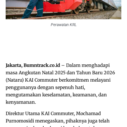
Perawatan KRL
Jakarta, Bumntrack.co.id
– Dalam menghadapi
masa Angkutan Natal 2025 dan Tahun Baru 2026
(Nataru) KAI Commuter berkomitmen melayani
penggunanya dengan sepenuh hati,
mengutamakan keselamatan, keamanan, dan
kenyamanan.
Direktur Utama KAI Commuter, Mochamad
Purnomosidi menegaskan, pihaknya juga telah