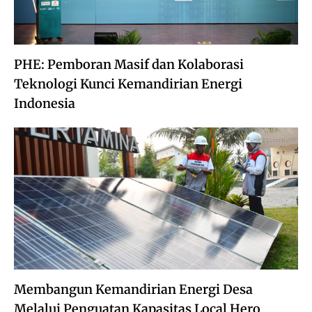
PHE: Pemboran Masif dan Kolaborasi
Teknologi Kunci Kemandirian Energi
Indonesia
Membangun Kemandirian Energi Desa
Melalui Penguatan Kapasitas Local Hero