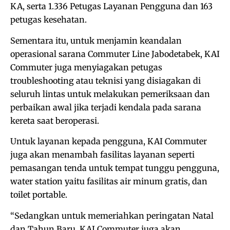
KA, serta 1.336 Petugas Layanan Pengguna dan 163
petugas kesehatan.
Sementara itu, untuk menjamin keandalan
operasional sarana Commuter Line Jabodetabek, KAI
Commuter juga menyiagakan petugas
troubleshooting atau teknisi yang disiagakan di
seluruh lintas untuk melakukan pemeriksaan dan
perbaikan awal jika terjadi kendala pada sarana
kereta saat beroperasi.
Untuk layanan kepada pengguna, KAI Commuter
juga akan menambah fasilitas layanan seperti
pemasangan tenda untuk tempat tunggu pengguna,
water station yaitu fasilitas air minum gratis, dan
toilet portable.
“Sedangkan untuk memeriahkan peringatan Natal
dan Tahun Baru, KAI Commuter juga akan