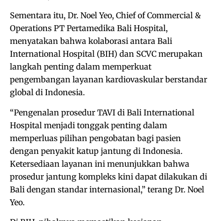
Sementara itu, Dr. Noel Yeo, Chief of Commercial &
Operations PT Pertamedika Bali Hospital,
menyatakan bahwa kolaborasi antara Bali
International Hospital (BIH) dan SCVC merupakan
langkah penting dalam memperkuat
pengembangan layanan kardiovaskular berstandar
global di Indonesia.
“Pengenalan prosedur TAVI di Bali International
Hospital menjadi tonggak penting dalam
memperluas pilihan pengobatan bagi pasien
dengan penyakit katup jantung di Indonesia.
Ketersediaan layanan ini menunjukkan bahwa
prosedur jantung kompleks kini dapat dilakukan di
Bali dengan standar internasional,” terang Dr. Noel
Yeo.