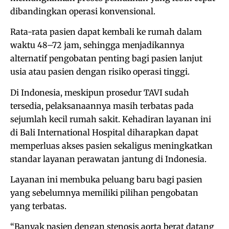
dibandingkan operasi konvensional.
Rata-rata pasien dapat kembali ke rumah dalam
waktu 48–72 jam, sehingga menjadikannya
alternatif pengobatan penting bagi pasien lanjut
usia atau pasien dengan risiko operasi tinggi.
Di Indonesia, meskipun prosedur TAVI sudah
tersedia, pelaksanaannya masih terbatas pada
sejumlah kecil rumah sakit. Kehadiran layanan ini
di Bali International Hospital diharapkan dapat
memperluas akses pasien sekaligus meningkatkan
standar layanan perawatan jantung di Indonesia.
Layanan ini membuka peluang baru bagi pasien
yang sebelumnya memiliki pilihan pengobatan
yang terbatas.
“Banyak pasien dengan stenosis aorta berat datang