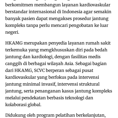
berkomitmen membangun layanan kardiovaskular
berstandar internasional di Indonesia agar semakin
banyak pasien dapat mengakses prosedur jantung
kompleks tanpa perlu mencari pengobatan ke luar
negeri.
HKAMG merupakan penyedia layanan rumah sakit
terkemuka yang mengkhususkan diri pada bedah
jantung dan kardiologi, dengan fasilitas medis
canggih di berbagai wilayah Asia. Sebagai bagian
dari HKAMG, SCVC berperan sebagai pusat
kardiovaskular yang berfokus pada intervensi
jantung minimal invasif, intervensi struktural
jantung, serta penanganan kasus jantung kompleks
melalui pendekatan berbasis teknologi dan
kolaborasi global.
Didukung oleh program pelatihan berkelanjutan,