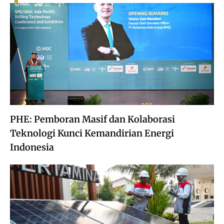
PHE: Pemboran Masif dan Kolaborasi
Teknologi Kunci Kemandirian Energi
Indonesia