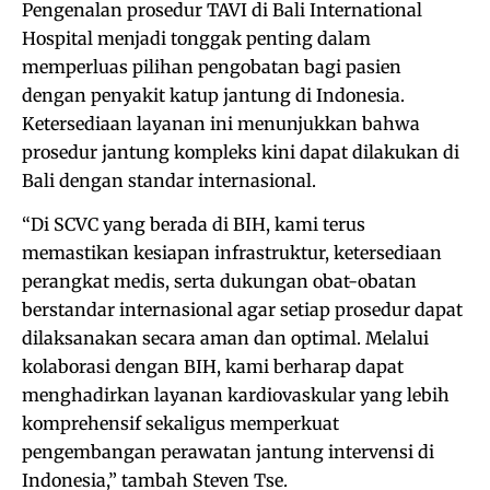
Pengenalan prosedur TAVI di Bali International
Hospital menjadi tonggak penting dalam
memperluas pilihan pengobatan bagi pasien
dengan penyakit katup jantung di Indonesia.
Ketersediaan layanan ini menunjukkan bahwa
prosedur jantung kompleks kini dapat dilakukan di
Bali dengan standar internasional.
“Di SCVC yang berada di BIH, kami terus
memastikan kesiapan infrastruktur, ketersediaan
perangkat medis, serta dukungan obat-obatan
berstandar internasional agar setiap prosedur dapat
dilaksanakan secara aman dan optimal. Melalui
kolaborasi dengan BIH, kami berharap dapat
menghadirkan layanan kardiovaskular yang lebih
komprehensif sekaligus memperkuat
pengembangan perawatan jantung intervensi di
Indonesia,” tambah Steven Tse.