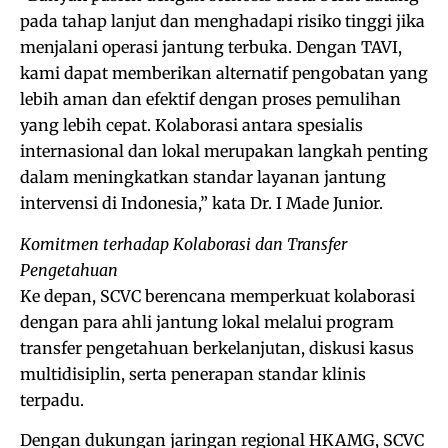
pada tahap lanjut dan menghadapi risiko tinggi jika
menjalani operasi jantung terbuka. Dengan TAVI,
kami dapat memberikan alternatif pengobatan yang
lebih aman dan efektif dengan proses pemulihan
yang lebih cepat. Kolaborasi antara spesialis
internasional dan lokal merupakan langkah penting
dalam meningkatkan standar layanan jantung
intervensi di Indonesia,” kata Dr. I Made Junior.
Komitmen terhadap Kolaborasi dan Transfer
Pengetahuan
Ke depan, SCVC berencana memperkuat kolaborasi
dengan para ahli jantung lokal melalui program
transfer pengetahuan berkelanjutan, diskusi kasus
multidisiplin, serta penerapan standar klinis
terpadu.
Dengan dukungan jaringan regional HKAMG, SCVC