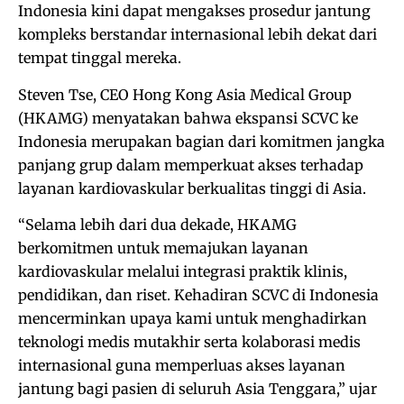
Indonesia kini dapat mengakses prosedur jantung
kompleks berstandar internasional lebih dekat dari
tempat tinggal mereka.
Steven Tse, CEO Hong Kong Asia Medical Group
(HKAMG) menyatakan bahwa ekspansi SCVC ke
Indonesia merupakan bagian dari komitmen jangka
panjang grup dalam memperkuat akses terhadap
layanan kardiovaskular berkualitas tinggi di Asia.
“Selama lebih dari dua dekade, HKAMG
berkomitmen untuk memajukan layanan
kardiovaskular melalui integrasi praktik klinis,
pendidikan, dan riset. Kehadiran SCVC di Indonesia
mencerminkan upaya kami untuk menghadirkan
teknologi medis mutakhir serta kolaborasi medis
internasional guna memperluas akses layanan
jantung bagi pasien di seluruh Asia Tenggara,” ujar