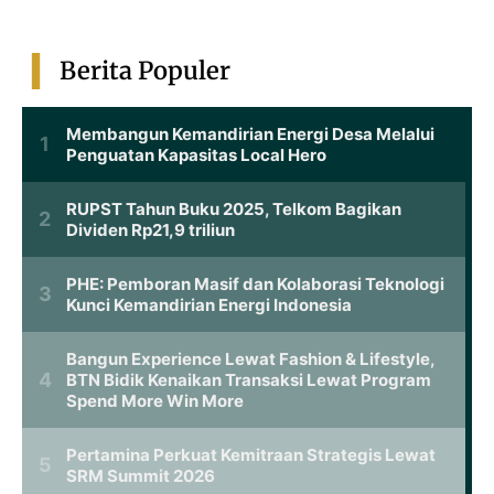
Berita Populer