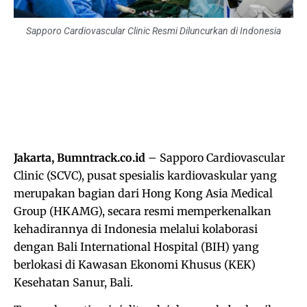
Sapporo Cardiovascular Clinic Resmi Diluncurkan di Indonesia
Jakarta, Bumntrack.co.id
– Sapporo Cardiovascular
Clinic (SCVC), pusat spesialis kardiovaskular yang
merupakan bagian dari Hong Kong Asia Medical
Group (HKAMG), secara resmi memperkenalkan
kehadirannya di Indonesia melalui kolaborasi
dengan Bali International Hospital (BIH) yang
berlokasi di Kawasan Ekonomi Khusus (KEK)
Kesehatan Sanur, Bali.