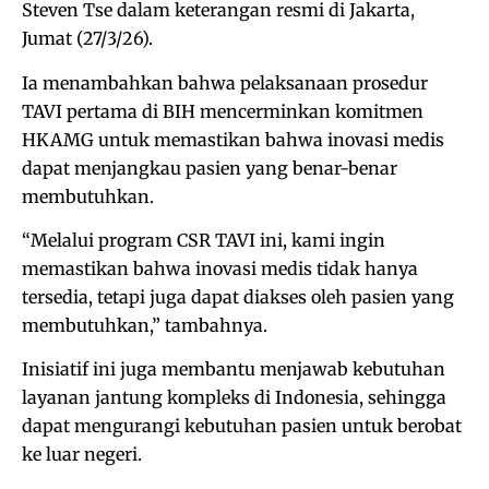
Steven Tse dalam keterangan resmi di Jakarta,
Jumat (27/3/26).
Ia menambahkan bahwa pelaksanaan prosedur
TAVI pertama di BIH mencerminkan komitmen
HKAMG untuk memastikan bahwa inovasi medis
dapat menjangkau pasien yang benar-benar
membutuhkan.
“Melalui program CSR TAVI ini, kami ingin
memastikan bahwa inovasi medis tidak hanya
tersedia, tetapi juga dapat diakses oleh pasien yang
membutuhkan,” tambahnya.
Inisiatif ini juga membantu menjawab kebutuhan
layanan jantung kompleks di Indonesia, sehingga
dapat mengurangi kebutuhan pasien untuk berobat
ke luar negeri.