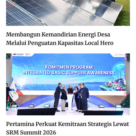
Membangun Kemandirian Energi Desa
Melalui Penguatan Kapasitas Local Hero
Pertamina Perkuat Kemitraan Strategis Lewat
SRM Summit 2026