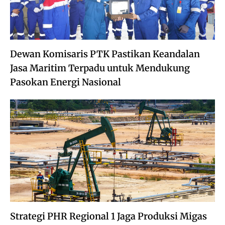
Dewan Komisaris PTK Pastikan Keandalan
Jasa Maritim Terpadu untuk Mendukung
Pasokan Energi Nasional
Strategi PHR Regional 1 Jaga Produksi Migas