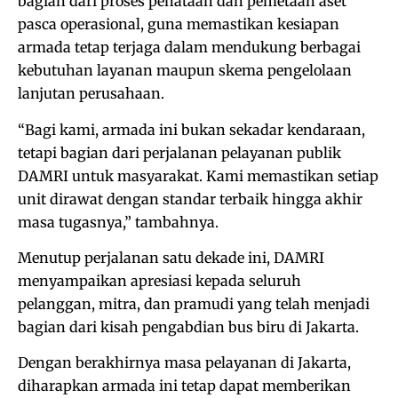
bagian dari proses penataan dan pemetaan aset
pasca operasional, guna memastikan kesiapan
armada tetap terjaga dalam mendukung berbagai
kebutuhan layanan maupun skema pengelolaan
lanjutan perusahaan.
“Bagi kami, armada ini bukan sekadar kendaraan,
tetapi bagian dari perjalanan pelayanan publik
DAMRI untuk masyarakat. Kami memastikan setiap
unit dirawat dengan standar terbaik hingga akhir
masa tugasnya,” tambahnya.
Menutup perjalanan satu dekade ini, DAMRI
menyampaikan apresiasi kepada seluruh
pelanggan, mitra, dan pramudi yang telah menjadi
bagian dari kisah pengabdian bus biru di Jakarta.
Dengan berakhirnya masa pelayanan di Jakarta,
diharapkan armada ini tetap dapat memberikan