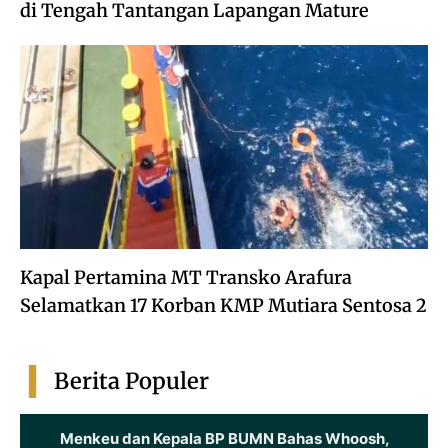
di Tengah Tantangan Lapangan Mature
Kapal Pertamina MT Transko Arafura
Selamatkan 17 Korban KMP Mutiara Sentosa 2
Berita Populer