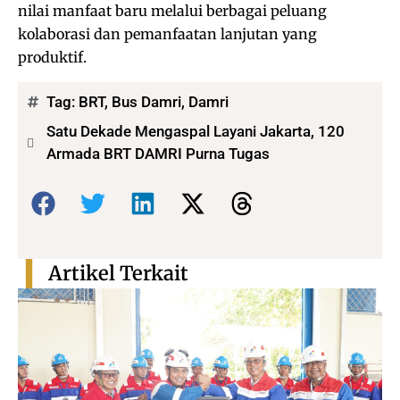
nilai manfaat baru melalui berbagai peluang
kolaborasi dan pemanfaatan lanjutan yang
produktif.
Tag:
BRT
,
Bus Damri
,
Damri
Satu Dekade Mengaspal Layani Jakarta, 120
Armada BRT DAMRI Purna Tugas
Bagikan:
Artikel Terkait