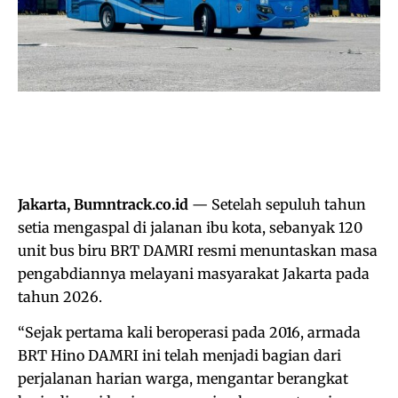
Jakarta, Bumntrack.co.id
— Setelah sepuluh tahun
setia mengaspal di jalanan ibu kota, sebanyak 120
unit bus biru BRT DAMRI resmi menuntaskan masa
pengabdiannya melayani masyarakat Jakarta pada
tahun 2026.
“Sejak pertama kali beroperasi pada 2016, armada
BRT Hino DAMRI ini telah menjadi bagian dari
perjalanan harian warga, mengantar berangkat