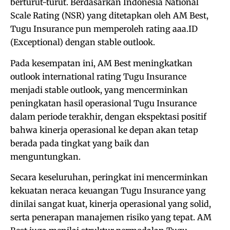
berturut-turut. Berdasarkan Indonesia National
Scale Rating (NSR) yang ditetapkan oleh AM Best,
Tugu Insurance pun memperoleh rating aaa.ID
(Exceptional) dengan stable outlook.
Pada kesempatan ini, AM Best meningkatkan
outlook international rating Tugu Insurance
menjadi stable outlook, yang mencerminkan
peningkatan hasil operasional Tugu Insurance
dalam periode terakhir, dengan ekspektasi positif
bahwa kinerja operasional ke depan akan tetap
berada pada tingkat yang baik dan
menguntungkan.
Secara keseluruhan, peringkat ini mencerminkan
kekuatan neraca keuangan Tugu Insurance yang
dinilai sangat kuat, kinerja operasional yang solid,
serta penerapan manajemen risiko yang tepat. AM