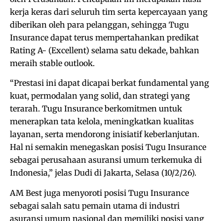
kerja keras dari seluruh tim serta kepercayaan yang
diberikan oleh para pelanggan, sehingga Tugu
Insurance dapat terus mempertahankan predikat
Rating A- (Excellent) selama satu dekade, bahkan
meraih stable outlook.
“Prestasi ini dapat dicapai berkat fundamental yang
kuat, permodalan yang solid, dan strategi yang
terarah. Tugu Insurance berkomitmen untuk
menerapkan tata kelola, meningkatkan kualitas
layanan, serta mendorong inisiatif keberlanjutan.
Hal ni semakin menegaskan posisi Tugu Insurance
sebagai perusahaan asuransi umum terkemuka di
Indonesia,” jelas Dudi di Jakarta, Selasa (10/2/26).
AM Best juga menyoroti posisi Tugu Insurance
sebagai salah satu pemain utama di industri
asuransi umum nasional dan memiliki posisi yang