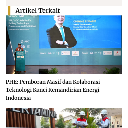
Artikel Terkait
PHE: Pemboran Masif dan Kolaborasi
Teknologi Kunci Kemandirian Energi
Indonesia