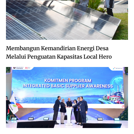
Membangun Kemandirian Energi Desa
Melalui Penguatan Kapasitas Local Hero