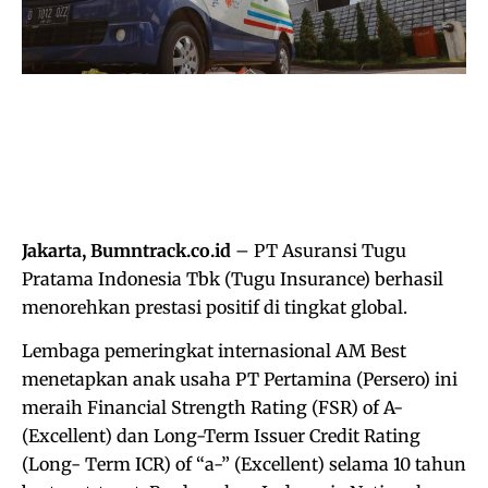
Jakarta, Bumntrack.co.id
– PT Asuransi Tugu
Pratama Indonesia Tbk (Tugu Insurance) berhasil
menorehkan prestasi positif di tingkat global.
Lembaga pemeringkat internasional AM Best
menetapkan anak usaha PT Pertamina (Persero) ini
meraih Financial Strength Rating (FSR) of A-
(Excellent) dan Long-Term Issuer Credit Rating
(Long- Term ICR) of “a-” (Excellent) selama 10 tahun