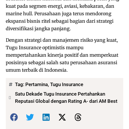
kuat pada segmen energi, aviasi, kebakaran, dan
marine hull. Perusahaan juga terus mendorong
ekspansi bisnis ritel sebagai bagian dari strategi
diversifikasi jangka panjang.
Dengan strategi dan manajemen risiko yang kuat,
Tugu Insurance optimistis mampu
mempertahankan kinerja positif dan memperkuat
posisinya sebagai salah satu perusahaan asuransi
umum terbaik di Indonesia.
Tag:
Pertamina
,
Tugu Insurance
Satu Dekade Tugu Insurance Pertahankan
Reputasi Global dengan Rating A- dari AM Best
Bagikan: