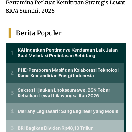
Pertamina Perkuat Kemitraan Strategis Lewat
SRM Summit 2026
Berita Populer