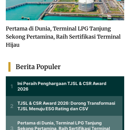
Pertama di Dunia, Terminal LPG Tanjung
Sekong Pertamina, Raih Sertifikasi Terminal
Hijau
Berita Populer