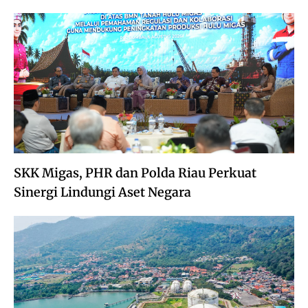
SKK Migas, PHR dan Polda Riau Perkuat
Sinergi Lindungi Aset Negara