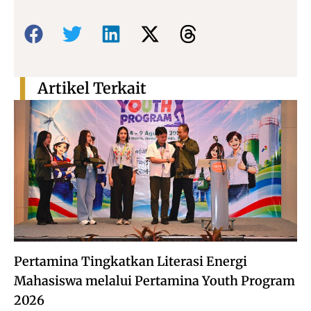
Bagikan:
Artikel Terkait
Pertamina Tingkatkan Literasi Energi
Mahasiswa melalui Pertamina Youth Program
2026