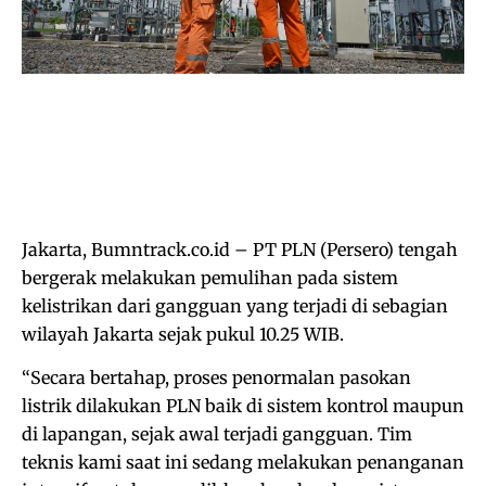
Jakarta, Bumntrack.co.id – PT PLN (Persero) tengah
bergerak melakukan pemulihan pada sistem
kelistrikan dari gangguan yang terjadi di sebagian
wilayah Jakarta sejak pukul 10.25 WIB.
“Secara bertahap, proses penormalan pasokan
listrik dilakukan PLN baik di sistem kontrol maupun
di lapangan, sejak awal terjadi gangguan. Tim
teknis kami saat ini sedang melakukan penanganan