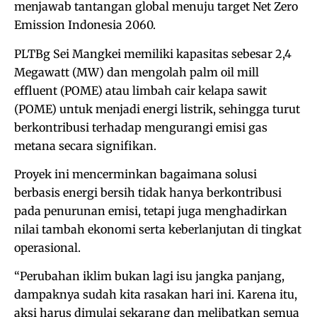
menjawab tantangan global menuju target Net Zero
Emission Indonesia 2060.
PLTBg Sei Mangkei memiliki kapasitas sebesar 2,4
Megawatt (MW) dan mengolah palm oil mill
effluent (POME) atau limbah cair kelapa sawit
(POME) untuk menjadi energi listrik, sehingga turut
berkontribusi terhadap mengurangi emisi gas
metana secara signifikan.
Proyek ini mencerminkan bagaimana solusi
berbasis energi bersih tidak hanya berkontribusi
pada penurunan emisi, tetapi juga menghadirkan
nilai tambah ekonomi serta keberlanjutan di tingkat
operasional.
“Perubahan iklim bukan lagi isu jangka panjang,
dampaknya sudah kita rasakan hari ini. Karena itu,
aksi harus dimulai sekarang dan melibatkan semua