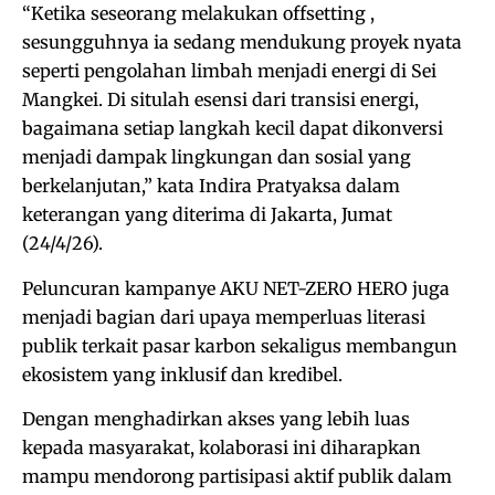
“Ketika seseorang melakukan offsetting ,
sesungguhnya ia sedang mendukung proyek nyata
seperti pengolahan limbah menjadi energi di Sei
Mangkei. Di situlah esensi dari transisi energi,
bagaimana setiap langkah kecil dapat dikonversi
menjadi dampak lingkungan dan sosial yang
berkelanjutan,” kata Indira Pratyaksa dalam
keterangan yang diterima di Jakarta, Jumat
(24/4/26).
Peluncuran kampanye AKU NET-ZERO HERO juga
menjadi bagian dari upaya memperluas literasi
publik terkait pasar karbon sekaligus membangun
ekosistem yang inklusif dan kredibel.
Dengan menghadirkan akses yang lebih luas
kepada masyarakat, kolaborasi ini diharapkan
mampu mendorong partisipasi aktif publik dalam