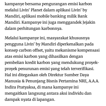
kampanye bersama pengurangan emisi karbon
melalui Livin’ Planet dalam aplikasi Livin’ by
Mandiri, aplikasi mobile banking milik Bank
Mandiri. Kampanye ini juga menggandek Jejakin
dalam perhitungan karbonnya.
Melalui kampanye ini, masyarakat khususnya
pengguna Livin’ by Mandiri diperkenalkan pada
konsep carbon offset, yaitu mekanisme kompensasi
atas emisi karbon yang dihasilkan dengan
pembelian kredit karbon yang mendukung proyek-
proyek penurunan emisi yang telah terverifikasi.
Hal ini ditegaskan oleh Direktur Sumber Daya
Manusia & Penunjang Bisnis Pertamina NRE, A.A.A.
Indira Pratyaksa, di mana kampanye ini
mengaitkan langsung antara aksi individu dan
dampak nyata di lapangan.