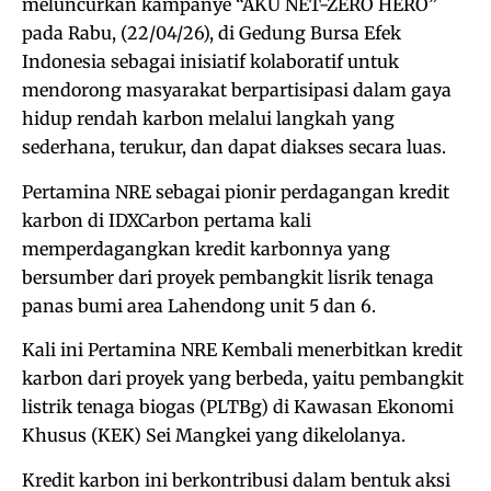
meluncurkan kampanye “AKU NET-ZERO HERO”
pada Rabu, (22/04/26), di Gedung Bursa Efek
Indonesia sebagai inisiatif kolaboratif untuk
mendorong masyarakat berpartisipasi dalam gaya
hidup rendah karbon melalui langkah yang
sederhana, terukur, dan dapat diakses secara luas.
Pertamina NRE sebagai pionir perdagangan kredit
karbon di IDXCarbon pertama kali
memperdagangkan kredit karbonnya yang
bersumber dari proyek pembangkit lisrik tenaga
panas bumi area Lahendong unit 5 dan 6.
Kali ini Pertamina NRE Kembali menerbitkan kredit
karbon dari proyek yang berbeda, yaitu pembangkit
listrik tenaga biogas (PLTBg) di Kawasan Ekonomi
Khusus (KEK) Sei Mangkei yang dikelolanya.
Kredit karbon ini berkontribusi dalam bentuk aksi