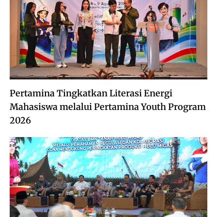
Pertamina Tingkatkan Literasi Energi
Mahasiswa melalui Pertamina Youth Program
2026