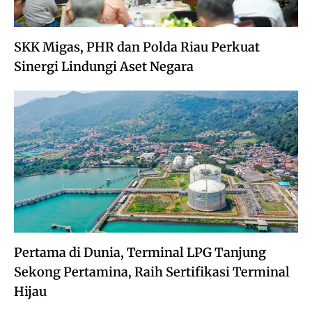
SKK Migas, PHR dan Polda Riau Perkuat
Sinergi Lindungi Aset Negara
Pertama di Dunia, Terminal LPG Tanjung
Sekong Pertamina, Raih Sertifikasi Terminal
Hijau