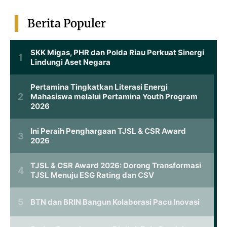
Berita Populer