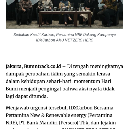
Sediakan Kredit Karbon, Pertamina NRE Dukung Kampanye
IDXCarbon AKU NET-ZERO HERO
Jakarta, Bumntrack.co.id
– Di tengah meningkatnya
dampak perubahan iklim yang semakin terasa
dalam kehidupan sehari-hari, momentum Hari
Bumi menjadi pengingat bahwa aksi nyata tidak
lagi dapat ditunda.
Menjawab urgensi tersebut, IDXCarbon Bersama
Pertamina New & Renewable energy (Pertamina
NRE), PT Bank Mandiri (Persero) Tbk, dan Jejakin