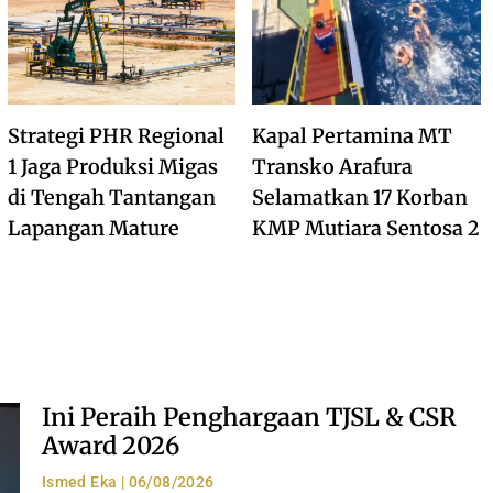
Strategi PHR Regional
Kapal Pertamina MT
1 Jaga Produksi Migas
Transko Arafura
di Tengah Tantangan
Selamatkan 17 Korban
Lapangan Mature
KMP Mutiara Sentosa 2
Ini Peraih Penghargaan TJSL & CSR
Award 2026
Ismed Eka
06/08/2026