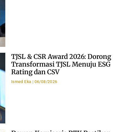
TJSL & CSR Award 2026: Dorong
Transformasi TJSL Menuju ESG
Rating dan CSV
Ismed Eka
06/08/2026