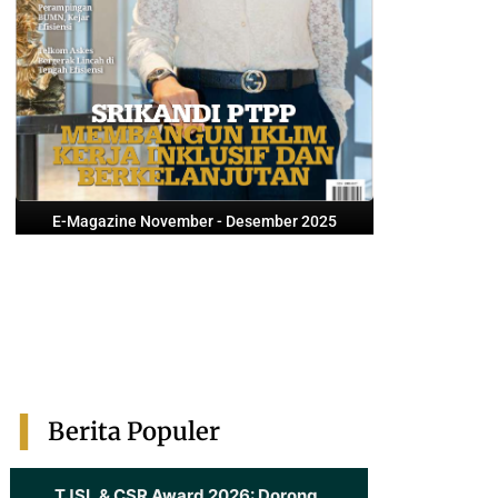
E-Magazine November - Desember 2025
Berita Populer