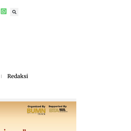
Redaksi