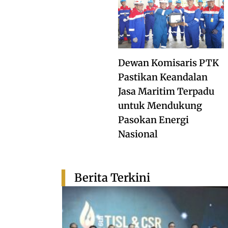
Dewan Komisaris PTK
Pastikan Keandalan
Jasa Maritim Terpadu
untuk Mendukung
Pasokan Energi
Nasional
Berita Terkini