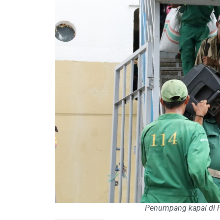
Penumpang kapal di Pe