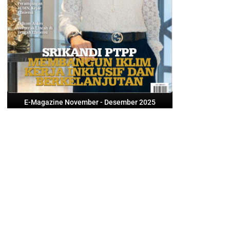
E-Magazine November - Desember 2025