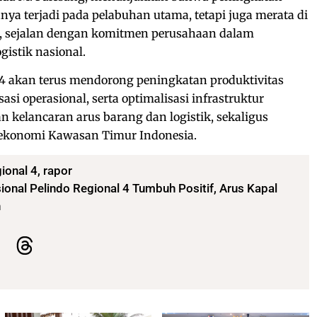
anya terjadi pada pelabuhan utama, tetapi juga merata di
4, sejalan dengan komitmen perusahaan dalam
gistik nasional.
 4 akan terus mendorong peningkatan produktivitas
asi operasional, serta optimalisasi infrastruktur
kelancaran arus barang dan logistik, sekaligus
konomi Kawasan Timur Indonesia.
gional 4
,
rapor
onal Pelindo Regional 4 Tumbuh Positif, Arus Kapal
n