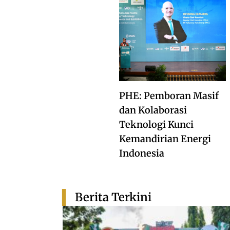
PHE: Pemboran Masif
dan Kolaborasi
Teknologi Kunci
Kemandirian Energi
Indonesia
Berita Terkini