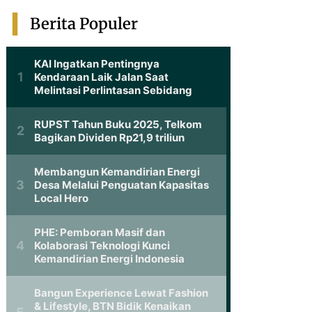
Berita Populer