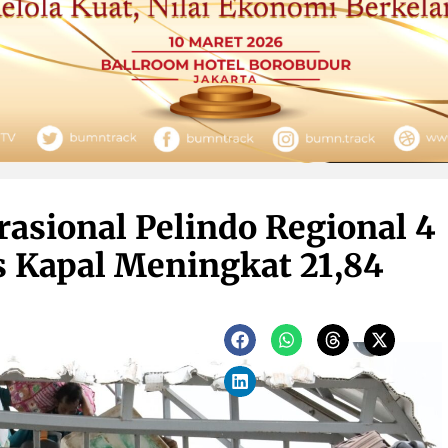
asional Pelindo Regional 4
s Kapal Meningkat 21,84