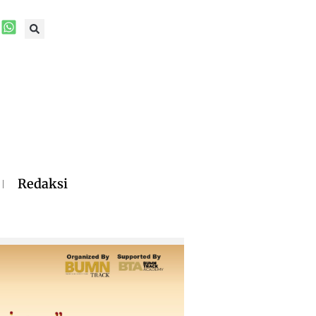
Redaksi