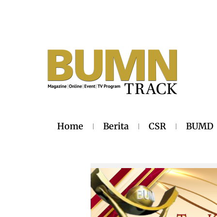
Home
Berita
CSR
BUMD