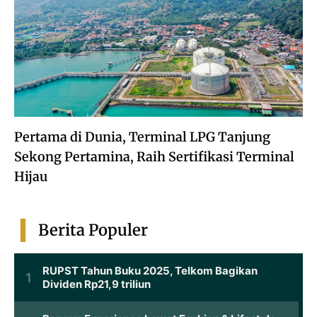
Pertama di Dunia, Terminal LPG Tanjung
Sekong Pertamina, Raih Sertifikasi Terminal
Hijau
Berita Populer