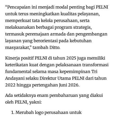
“Pencapaian ini menjadi modal penting bagi PELNI
untuk terus meningkatkan kualitas pelayanan,
memperkuat tata kelola perusahaan, serta
melaksanakan berbagai program strategis,
termasuk peremajaan armada dan pengembangan
layanan yang berorientasi pada kebutuhan
masyarakat,” tambah Ditto.
Kinerja positif PELNI di tahun 2025 juga memiliki
keterikatan kuat dengan pelaksanaan transformasi
fundamental selama masa kepemimpinan Tri
Andayani selaku Direktur Utama PELNI dari tahun
2022 hingga pertengahan Juni 2026.
Ada setidaknya enam pembaharuan yang diakui
oleh PELNI, yakni:
Merubah logo perusahaan untuk