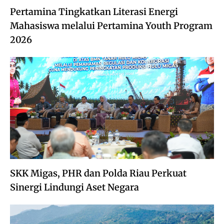
Pertamina Tingkatkan Literasi Energi
Mahasiswa melalui Pertamina Youth Program
2026
SKK Migas, PHR dan Polda Riau Perkuat
Sinergi Lindungi Aset Negara