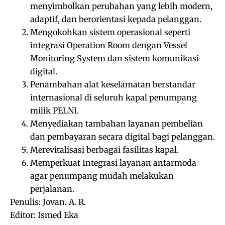
menyimbolkan perubahan yang lebih modern,
adaptif, dan berorientasi kepada pelanggan.
Mengokohkan sistem operasional seperti
integrasi Operation Room dengan Vessel
Monitoring System dan sistem komunikasi
digital.
Penambahan alat keselamatan berstandar
internasional di seluruh kapal penumpang
milik PELNI.
Menyediakan tambahan layanan pembelian
dan pembayaran secara digital bagi pelanggan.
Merevitalisasi berbagai fasilitas kapal.
Memperkuat Integrasi layanan antarmoda
agar penumpang mudah melakukan
perjalanan.
Penulis: Jovan. A. R.
Editor: Ismed Eka