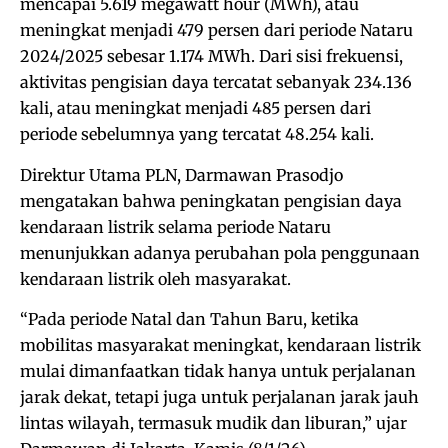
mencapai 5.619 megawatt hour (MWh), atau
meningkat menjadi 479 persen dari periode Nataru
2024/2025 sebesar 1.174 MWh. Dari sisi frekuensi,
aktivitas pengisian daya tercatat sebanyak 234.136
kali, atau meningkat menjadi 485 persen dari
periode sebelumnya yang tercatat 48.254 kali.
Direktur Utama PLN, Darmawan Prasodjo
mengatakan bahwa peningkatan pengisian daya
kendaraan listrik selama periode Nataru
menunjukkan adanya perubahan pola penggunaan
kendaraan listrik oleh masyarakat.
“Pada periode Natal dan Tahun Baru, ketika
mobilitas masyarakat meningkat, kendaraan listrik
mulai dimanfaatkan tidak hanya untuk perjalanan
jarak dekat, tetapi juga untuk perjalanan jarak jauh
lintas wilayah, termasuk mudik dan liburan,” ujar