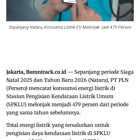
Sepanjang Nataru, Konsumsi Listrik EV Melonjak Jadi 479 Persen
Jakarta, Bumntrack.co.id
— Sepanjang periode Siaga
Natal 2025 dan Tahun Baru 2026 (Nataru), PT PLN
(Persero) mencatat konsumsi energi listrik di
Stasiun Pengisian Kendaraan Listrik Umum
(SPKLU) melonjak menjadi 479 persen dari periode
yang sama tahun sebelumnya.
Total energi listrik yang tersalurkan untuk
pengisian daya kendaraan listrik di SPKLU