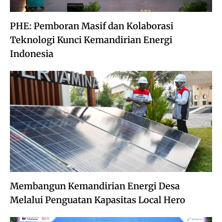
PHE: Pemboran Masif dan Kolaborasi
Teknologi Kunci Kemandirian Energi
Indonesia
Membangun Kemandirian Energi Desa
Melalui Penguatan Kapasitas Local Hero