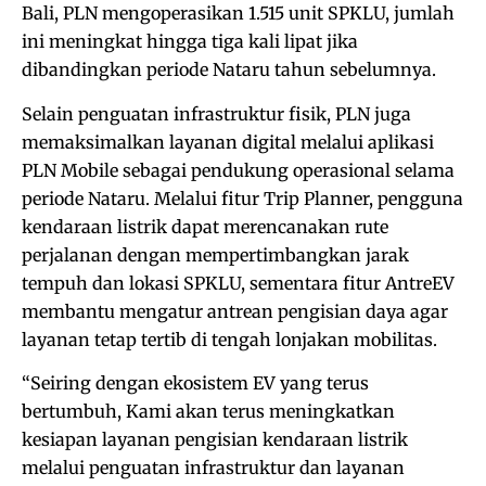
Bali, PLN mengoperasikan 1.515 unit SPKLU, jumlah
ini meningkat hingga tiga kali lipat jika
dibandingkan periode Nataru tahun sebelumnya.
Selain penguatan infrastruktur fisik, PLN juga
memaksimalkan layanan digital melalui aplikasi
PLN Mobile sebagai pendukung operasional selama
periode Nataru. Melalui fitur Trip Planner, pengguna
kendaraan listrik dapat merencanakan rute
perjalanan dengan mempertimbangkan jarak
tempuh dan lokasi SPKLU, sementara fitur AntreEV
membantu mengatur antrean pengisian daya agar
layanan tetap tertib di tengah lonjakan mobilitas.
“Seiring dengan ekosistem EV yang terus
bertumbuh, Kami akan terus meningkatkan
kesiapan layanan pengisian kendaraan listrik
melalui penguatan infrastruktur dan layanan