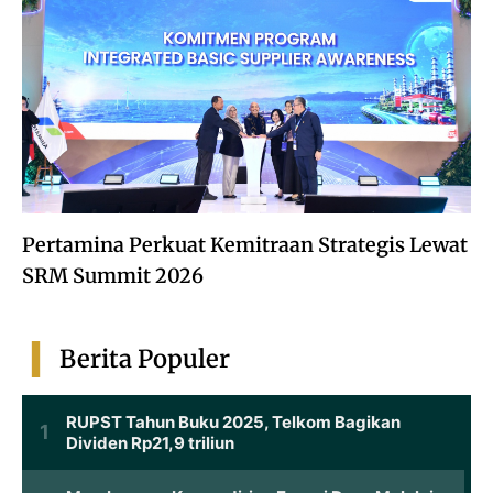
Pertamina Perkuat Kemitraan Strategis Lewat
SRM Summit 2026
Berita Populer