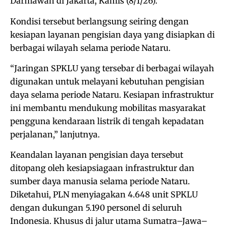
Darmawan di Jakarta, Kamis (8/1/26).
Kondisi tersebut berlangsung seiring dengan
kesiapan layanan pengisian daya yang disiapkan di
berbagai wilayah selama periode Nataru.
“Jaringan SPKLU yang tersebar di berbagai wilayah
digunakan untuk melayani kebutuhan pengisian
daya selama periode Nataru. Kesiapan infrastruktur
ini membantu mendukung mobilitas masyarakat
pengguna kendaraan listrik di tengah kepadatan
perjalanan,” lanjutnya.
Keandalan layanan pengisian daya tersebut
ditopang oleh kesiapsiagaan infrastruktur dan
sumber daya manusia selama periode Nataru.
Diketahui, PLN menyiagakan 4.648 unit SPKLU
dengan dukungan 5.190 personel di seluruh
Indonesia. Khusus di jalur utama Sumatra–Jawa–