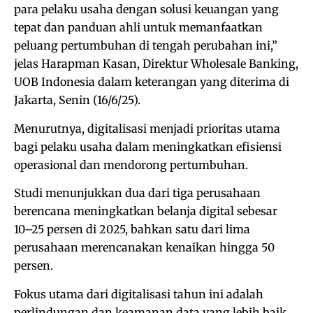
para pelaku usaha dengan solusi keuangan yang
tepat dan panduan ahli untuk memanfaatkan
peluang pertumbuhan di tengah perubahan ini,”
jelas Harapman Kasan, Direktur Wholesale Banking,
UOB Indonesia dalam keterangan yang diterima di
Jakarta, Senin (16/6/25).
Menurutnya, digitalisasi menjadi prioritas utama
bagi pelaku usaha dalam meningkatkan efisiensi
operasional dan mendorong pertumbuhan.
Studi menunjukkan dua dari tiga perusahaan
berencana meningkatkan belanja digital sebesar
10–25 persen di 2025, bahkan satu dari lima
perusahaan merencanakan kenaikan hingga 50
persen.
Fokus utama dari digitalisasi tahun ini adalah
perlindungan dan keamanan data yang lebih baik,