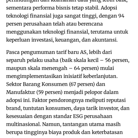
sementara performa bisnis tetap stabil. Adopsi
teknologi finansial juga sangat tinggi, dengan 94
persen perusahaan telah atau berencana
menggunakan teknologi finansial, terutama untuk
keperluan investasi, keuangan, dan akuntansi.
Pasca pengumuman tarif baru AS, lebih dari
separuh pelaku usaha (baik skala kecil – 56 persen,
maupun skala menengah – 64 persen) mulai
mengimplementasikan inisiatif keberlanjutan.
Sektor Barang Konsumen (67 persen) dan
Manufaktur (59 persen) menjadi pelopor dalam
adopsi ini. Faktor pendorongnya meliputi reputasi
brand, tuntutan konsumen, daya tarik investor, dan
kesesuaian dengan standar ESG perusahaan
multinasional. Namun, tantangan utama masih
berupa tingginya biaya produk dan keterbatasan