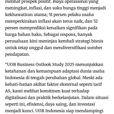
melihat prospek positif. Biaya operasional yang
meningkat, inflasi, dan suku bunga tinggi menjadi
kekhawatiran utama; 51 persen pelaku usaha
memperkirakan inflasi akan terus naik, dan 52
persen memprediksi kenaikan signifikan pada
harga bahan baku. Sebagai respons, banyak
perusahaan kini meninjau kembali strategi bisnis
untuk tetap unggul dan mendiversifikasi sumber
pendapatan.
“UOB Business Outlook Study 2025 menunjukkan
ketahanan dan kemampuan adaptasi dunia usaha
Indonesia di tengah perubahan global. Meski ada
kehati-hatian akibat faktor eksternal seperti tarif
AS, kami melihat komitmen kuat terhadap
digitalisasi dan praktik berkelanjutan. Dalam situasi
seperti ini, efisiensi, daya saing, dan investasi
menjadi kunci. UOB Indonesia siap mendampingi