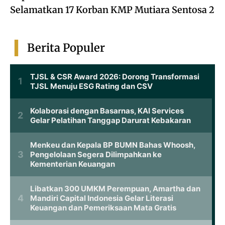
Selamatkan 17 Korban KMP Mutiara Sentosa 2
Berita Populer