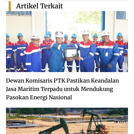
Artikel Terkait
Dewan Komisaris PTK Pastikan Keandalan
Jasa Maritim Terpadu untuk Mendukung
Pasokan Energi Nasional