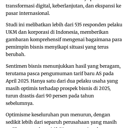
transformasi digital, keberlanjutan, dan ekspansi ke
pasar internasional.
Studi ini melibatkan lebih dari 535 responden pelaku
UKM dan korporasi di Indonesia, memberikan
gambaran komprehensif mengenai bagaimana para
pemimpin bisnis menyikapi situasi yang terus
berubah.
Sentimen bisnis menunjukkan hasil yang beragam,
terutama pasca pengumuman tarif baru AS pada
April 2025. Hanya satu dari dua pelaku usaha yang
masih optimis terhadap prospek bisnis di 2025,
turun drastis dari 90 persen pada tahun
sebelumnya.
Optimisme keseluruhan pun menurun, dengan
sedikit lebih dari separuh perusahaan yang masih