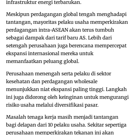
infrastruktur energi terbarukan.
Meskipun perdagangan global tengah menghadapi
tantangan, mayoritas pelaku usaha memperkirakan
perdagangan intra-ASEAN akan terus tumbuh
sebagai dampak dari tarif baru AS. Lebih dari
setengah perusahaan juga berencana mempercepat
ekspansi internasional mereka untuk
memanfaatkan peluang global.
Perusahaan menengah serta pelaku di sektor
kesehatan dan perdagangan wholesale
menunjukkan niat ekspansi paling tinggi. Langkah
ini juga didorong oleh keinginan untuk mengurangi
risiko usaha melalui diversifikasi pasar.
Masalah tenaga kerja masih menjadi tantangan
bagi delapan dari 10 pelaku usaha. Sekitar sepertiga
perusahaan memperkirakan tekanan ini akan