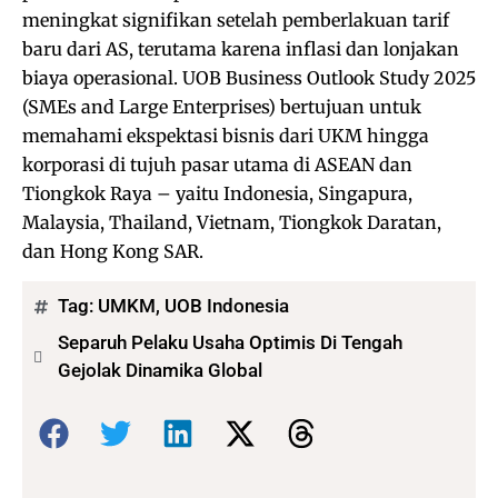
meningkat signifikan setelah pemberlakuan tarif
baru dari AS, terutama karena inflasi dan lonjakan
biaya operasional. UOB Business Outlook Study 2025
(SMEs and Large Enterprises) bertujuan untuk
memahami ekspektasi bisnis dari UKM hingga
korporasi di tujuh pasar utama di ASEAN dan
Tiongkok Raya – yaitu Indonesia, Singapura,
Malaysia, Thailand, Vietnam, Tiongkok Daratan,
dan Hong Kong SAR.
Tag:
UMKM
,
UOB Indonesia
Separuh Pelaku Usaha Optimis Di Tengah
Gejolak Dinamika Global
Bagikan: