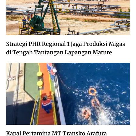
Strategi PHR Regional 1 Jaga Produksi Migas
di Tengah Tantangan Lapangan Mature
Kapal Pertamina MT Transko Arafura