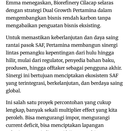
Emma menegaskan, Biorefinery Cilacap selaras
dengan strategi Dual Growth Pertamina dalam
mengembangkan bisnis rendah karbon tanpa
mengabaikan penguatan bisnis eksisting.
Untuk memastikan keberlanjutan dan daya saing
rantai pasok SAF, Pertamina membangun sinergi
lintas pemangku kepentingan dari hulu hingga
hilir, mulai dari regulator, penyedia bahan baku,
produsen, hingga offtaker sebagai pengguna akhir.
Sinergi ini bertujuan menciptakan ekosistem SAF
yang terintegrasi, berkelanjutan, dan berdaya saing
global.
Ini salah satu proyek percontohan yang cukup
lengkap, banyak sekali multiplier effect yang kita
peroleh. Bisa mengurangi impor, mengurangi
current deficit, bisa menciptakan lapangan