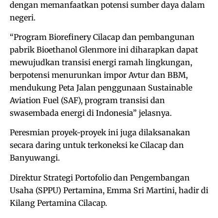
dengan memanfaatkan potensi sumber daya dalam
negeri.
“Program Biorefinery Cilacap dan pembangunan
pabrik Bioethanol Glenmore ini diharapkan dapat
mewujudkan transisi energi ramah lingkungan,
berpotensi menurunkan impor Avtur dan BBM,
mendukung Peta Jalan penggunaan Sustainable
Aviation Fuel (SAF), program transisi dan
swasembada energi di Indonesia” jelasnya.
Peresmian proyek-proyek ini juga dilaksanakan
secara daring untuk terkoneksi ke Cilacap dan
Banyuwangi.
Direktur Strategi Portofolio dan Pengembangan
Usaha (SPPU) Pertamina, Emma Sri Martini, hadir di
Kilang Pertamina Cilacap.