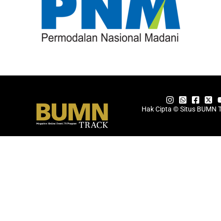
Hak Cipta © Situs BUMN 