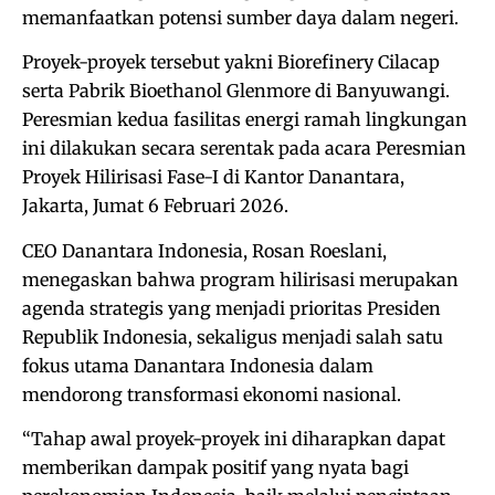
memanfaatkan potensi sumber daya dalam negeri.
Proyek-proyek tersebut yakni Biorefinery Cilacap
serta Pabrik Bioethanol Glenmore di Banyuwangi.
Peresmian kedua fasilitas energi ramah lingkungan
ini dilakukan secara serentak pada acara Peresmian
Proyek Hilirisasi Fase-I di Kantor Danantara,
Jakarta, Jumat 6 Februari 2026.
CEO Danantara Indonesia, Rosan Roeslani,
menegaskan bahwa program hilirisasi merupakan
agenda strategis yang menjadi prioritas Presiden
Republik Indonesia, sekaligus menjadi salah satu
fokus utama Danantara Indonesia dalam
mendorong transformasi ekonomi nasional.
“Tahap awal proyek-proyek ini diharapkan dapat
memberikan dampak positif yang nyata bagi