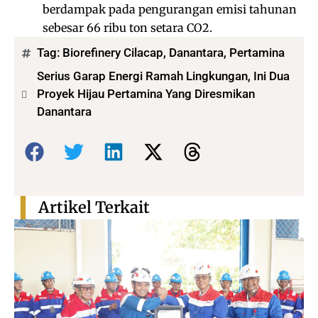
berdampak pada pengurangan emisi tahunan
sebesar 66 ribu ton setara CO2.
Tag:
Biorefinery Cilacap
,
Danantara
,
Pertamina
Serius Garap Energi Ramah Lingkungan, Ini Dua
Proyek Hijau Pertamina Yang Diresmikan
Danantara
Bagikan:
Artikel Terkait