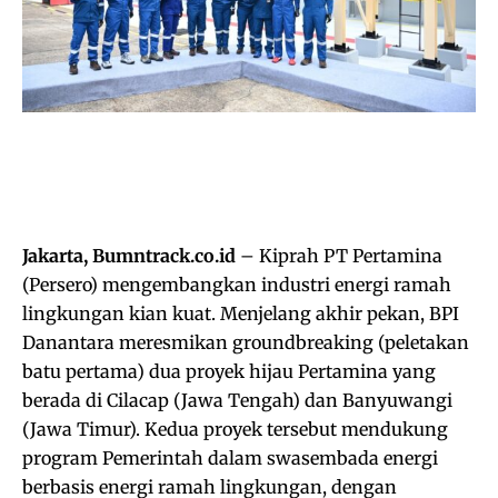
Jakarta, Bumntrack.co.id
– Kiprah PT Pertamina
(Persero) mengembangkan industri energi ramah
lingkungan kian kuat. Menjelang akhir pekan, BPI
Danantara meresmikan groundbreaking (peletakan
batu pertama) dua proyek hijau Pertamina yang
berada di Cilacap (Jawa Tengah) dan Banyuwangi
(Jawa Timur). Kedua proyek tersebut mendukung
program Pemerintah dalam swasembada energi
berbasis energi ramah lingkungan, dengan