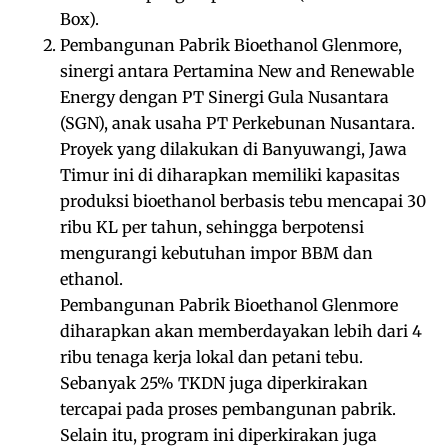
Box).
Pembangunan Pabrik Bioethanol Glenmore,
sinergi antara Pertamina New and Renewable
Energy dengan PT Sinergi Gula Nusantara
(SGN), anak usaha PT Perkebunan Nusantara.
Proyek yang dilakukan di Banyuwangi, Jawa
Timur ini di diharapkan memiliki kapasitas
produksi bioethanol berbasis tebu mencapai 30
ribu KL per tahun, sehingga berpotensi
mengurangi kebutuhan impor BBM dan
ethanol.
Pembangunan Pabrik Bioethanol Glenmore
diharapkan akan memberdayakan lebih dari 4
ribu tenaga kerja lokal dan petani tebu.
Sebanyak 25% TKDN juga diperkirakan
tercapai pada proses pembangunan pabrik.
Selain itu, program ini diperkirakan juga