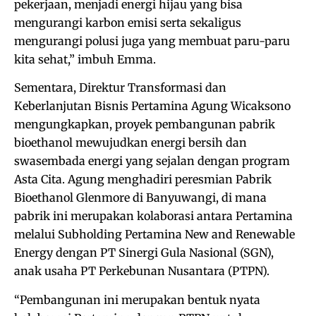
pekerjaan, menjadi energi hijau yang bisa
mengurangi karbon emisi serta sekaligus
mengurangi polusi juga yang membuat paru-paru
kita sehat,” imbuh Emma.
Sementara, Direktur Transformasi dan
Keberlanjutan Bisnis Pertamina Agung Wicaksono
mengungkapkan, proyek pembangunan pabrik
bioethanol mewujudkan energi bersih dan
swasembada energi yang sejalan dengan program
Asta Cita. Agung menghadiri peresmian Pabrik
Bioethanol Glenmore di Banyuwangi, di mana
pabrik ini merupakan kolaborasi antara Pertamina
melalui Subholding Pertamina New and Renewable
Energy dengan PT Sinergi Gula Nasional (SGN),
anak usaha PT Perkebunan Nusantara (PTPN).
“Pembangunan ini merupakan bentuk nyata