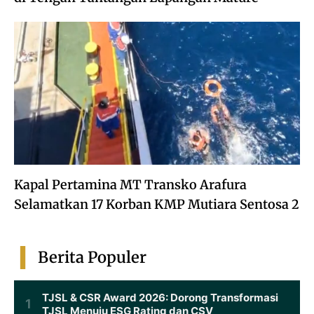
Kapal Pertamina MT Transko Arafura
Selamatkan 17 Korban KMP Mutiara Sentosa 2
Berita Populer