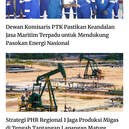
Dewan Komisaris PTK Pastikan Keandalan
Jasa Maritim Terpadu untuk Mendukung
Pasokan Energi Nasional
Strategi PHR Regional 1 Jaga Produksi Migas
di Tengah Tantangan Lapangan Mature