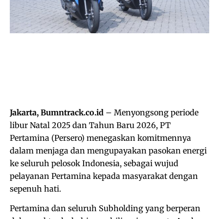
Jakarta, Bumntrack.co.id
– Menyongsong periode
libur Natal 2025 dan Tahun Baru 2026, PT
Pertamina (Persero) menegaskan komitmennya
dalam menjaga dan mengupayakan pasokan energi
ke seluruh pelosok Indonesia, sebagai wujud
pelayanan Pertamina kepada masyarakat dengan
sepenuh hati.
Pertamina dan seluruh Subholding yang berperan