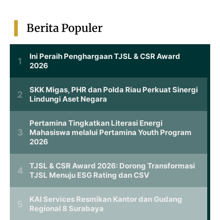
Berita Populer