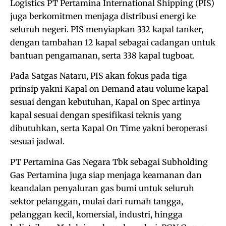
Logistics PT Pertamina International Shipping (PIS)
juga berkomitmen menjaga distribusi energi ke
seluruh negeri. PIS menyiapkan 332 kapal tanker,
dengan tambahan 12 kapal sebagai cadangan untuk
bantuan pengamanan, serta 338 kapal tugboat.
Pada Satgas Nataru, PIS akan fokus pada tiga
prinsip yakni Kapal on Demand atau volume kapal
sesuai dengan kebutuhan, Kapal on Spec artinya
kapal sesuai dengan spesifikasi teknis yang
dibutuhkan, serta Kapal On Time yakni beroperasi
sesuai jadwal.
PT Pertamina Gas Negara Tbk sebagai Subholding
Gas Pertamina juga siap menjaga keamanan dan
keandalan penyaluran gas bumi untuk seluruh
sektor pelanggan, mulai dari rumah tangga,
pelanggan kecil, komersial, industri, hingga