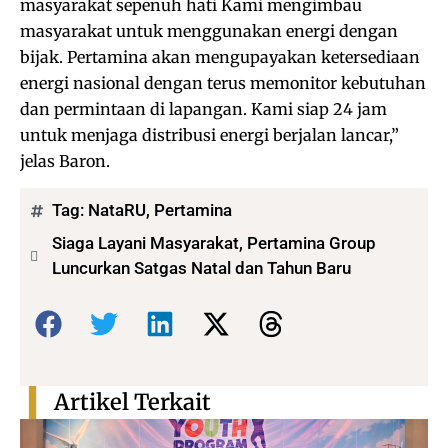
masyarakat sepenuh hati Kami mengimbau
masyarakat untuk menggunakan energi dengan
bijak. Pertamina akan mengupayakan ketersediaan
energi nasional dengan terus memonitor kebutuhan
dan permintaan di lapangan. Kami siap 24 jam
untuk menjaga distribusi energi berjalan lancar,”
jelas Baron.
Tag:
NataRU
,
Pertamina
Siaga Layani Masyarakat, Pertamina Group
Luncurkan Satgas Natal dan Tahun Baru
Bagikan:
Artikel Terkait