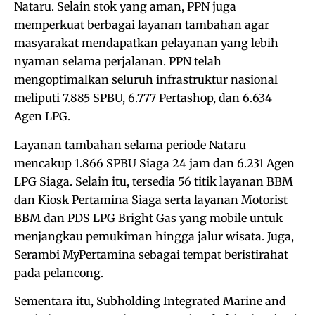
Nataru. Selain stok yang aman, PPN juga
memperkuat berbagai layanan tambahan agar
masyarakat mendapatkan pelayanan yang lebih
nyaman selama perjalanan. PPN telah
mengoptimalkan seluruh infrastruktur nasional
meliputi 7.885 SPBU, 6.777 Pertashop, dan 6.634
Agen LPG.
Layanan tambahan selama periode Nataru
mencakup 1.866 SPBU Siaga 24 jam dan 6.231 Agen
LPG Siaga. Selain itu, tersedia 56 titik layanan BBM
dan Kiosk Pertamina Siaga serta layanan Motorist
BBM dan PDS LPG Bright Gas yang mobile untuk
menjangkau pemukiman hingga jalur wisata. Juga,
Serambi MyPertamina sebagai tempat beristirahat
pada pelancong.
Sementara itu, Subholding Integrated Marine and