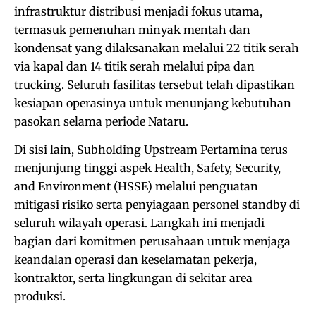
infrastruktur distribusi menjadi fokus utama,
termasuk pemenuhan minyak mentah dan
kondensat yang dilaksanakan melalui 22 titik serah
via kapal dan 14 titik serah melalui pipa dan
trucking. Seluruh fasilitas tersebut telah dipastikan
kesiapan operasinya untuk menunjang kebutuhan
pasokan selama periode Nataru.
Di sisi lain, Subholding Upstream Pertamina terus
menjunjung tinggi aspek Health, Safety, Security,
and Environment (HSSE) melalui penguatan
mitigasi risiko serta penyiagaan personel standby di
seluruh wilayah operasi. Langkah ini menjadi
bagian dari komitmen perusahaan untuk menjaga
keandalan operasi dan keselamatan pekerja,
kontraktor, serta lingkungan di sekitar area
produksi.