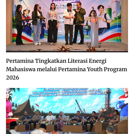
Pertamina Tingkatkan Literasi Energi
Mahasiswa melalui Pertamina Youth Program
2026