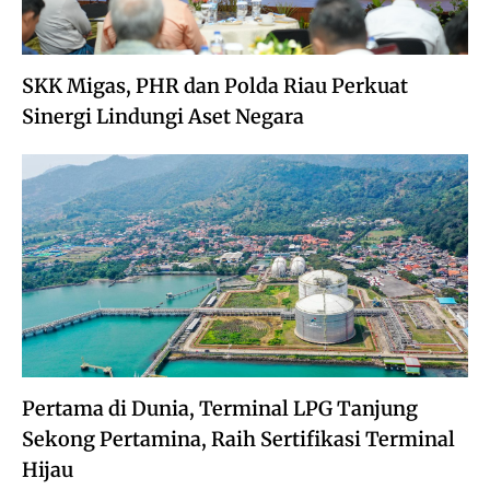
SKK Migas, PHR dan Polda Riau Perkuat
Sinergi Lindungi Aset Negara
Pertama di Dunia, Terminal LPG Tanjung
Sekong Pertamina, Raih Sertifikasi Terminal
Hijau