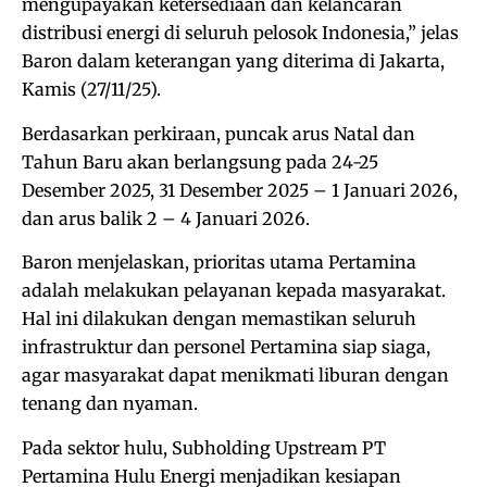
mengupayakan ketersediaan dan kelancaran
distribusi energi di seluruh pelosok Indonesia,” jelas
Baron dalam keterangan yang diterima di Jakarta,
Kamis (27/11/25).
Berdasarkan perkiraan, puncak arus Natal dan
Tahun Baru akan berlangsung pada 24-25
Desember 2025, 31 Desember 2025 – 1 Januari 2026,
dan arus balik 2 – 4 Januari 2026.
Baron menjelaskan, prioritas utama Pertamina
adalah melakukan pelayanan kepada masyarakat.
Hal ini dilakukan dengan memastikan seluruh
infrastruktur dan personel Pertamina siap siaga,
agar masyarakat dapat menikmati liburan dengan
tenang dan nyaman.
Pada sektor hulu, Subholding Upstream PT
Pertamina Hulu Energi menjadikan kesiapan