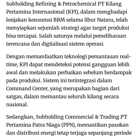
Subholding Refining & Petrochemical PT Kilang
Pertamina Internasional (KPI), dalam menghadapi
lonjakan konsumsi BBM selama libur Nataru, telah
menyiapkan sejumlah strategi agar target produksi
bisa tercapai. Salah satunya melalui pemeliharaan
terencana dan digitalisasi sistem operasi.
Dengan memanfaatkan teknologi pemantauan real-
time, KPI dapat mendeteksi potensi gangguan lebih
awal dan melakukan perbaikan sebelum berdampak
pada produksi. Sistem ini terintegrasi dalam
Command Center, yang merupakan bagian dari
satgas, dalam memantau seluruh kilang secara
nasional.
Sedangkan, Subholding Commercial & Trading PT
Pertamina Patra Niaga (PPN), memastikan pasokan
dan distribusi energi tetap terjaga sepanjang periode