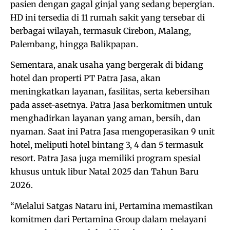
pasien dengan gagal ginjal yang sedang bepergian.
HD ini tersedia di 11 rumah sakit yang tersebar di
berbagai wilayah, termasuk Cirebon, Malang,
Palembang, hingga Balikpapan.
Sementara, anak usaha yang bergerak di bidang
hotel dan properti PT Patra Jasa, akan
meningkatkan layanan, fasilitas, serta kebersihan
pada asset-asetnya. Patra Jasa berkomitmen untuk
menghadirkan layanan yang aman, bersih, dan
nyaman. Saat ini Patra Jasa mengoperasikan 9 unit
hotel, meliputi hotel bintang 3, 4 dan 5 termasuk
resort. Patra Jasa juga memiliki program spesial
khusus untuk libur Natal 2025 dan Tahun Baru
2026.
“Melalui Satgas Nataru ini, Pertamina memastikan
komitmen dari Pertamina Group dalam melayani