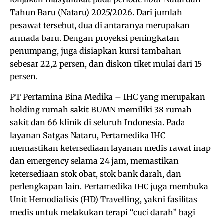
Tahun Baru (Nataru) 2025/2026. Dari jumlah
pesawat tersebut, dua di antaranya merupakan
armada baru. Dengan proyeksi peningkatan
penumpang, juga disiapkan kursi tambahan
sebesar 22,2 persen, dan diskon tiket mulai dari 15
persen.
PT Pertamina Bina Medika – IHC yang merupakan
holding rumah sakit BUMN memiliki 38 rumah
sakit dan 66 klinik di seluruh Indonesia. Pada
layanan Satgas Nataru, Pertamedika IHC
memastikan ketersediaan layanan medis rawat inap
dan emergency selama 24 jam, memastikan
ketersediaan stok obat, stok bank darah, dan
perlengkapan lain. Pertamedika IHC juga membuka
Unit Hemodialisis (HD) Travelling, yakni fasilitas
medis untuk melakukan terapi “cuci darah” bagi