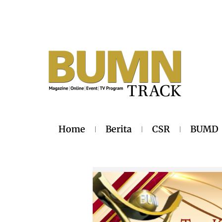
Home
Berita
CSR
BUMD