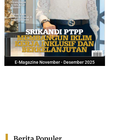
E-Magazine November - Desember 2025
Berita Populer