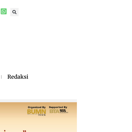
Redaksi