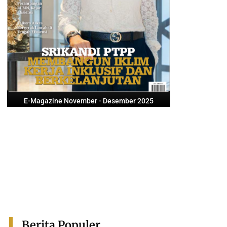
E-Magazine November - Desember 2025
Berita Populer