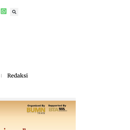
Redaksi