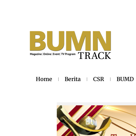
Home
Berita
CSR
BUMD