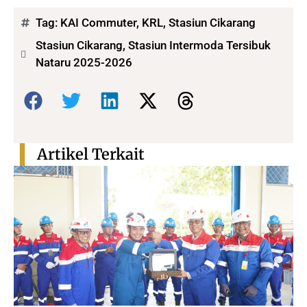
Tag:
KAI Commuter
,
KRL
,
Stasiun Cikarang
Stasiun Cikarang, Stasiun Intermoda Tersibuk
Nataru 2025-2026
Bagikan:
Artikel Terkait