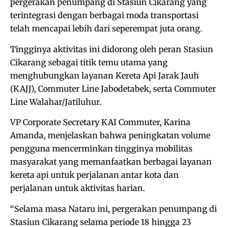
pergerakan penumpang di Stasiun Cikarang yang
terintegrasi dengan berbagai moda transportasi
telah mencapai lebih dari seperempat juta orang.
Tingginya aktivitas ini didorong oleh peran Stasiun
Cikarang sebagai titik temu utama yang
menghubungkan layanan Kereta Api Jarak Jauh
(KAJJ), Commuter Line Jabodetabek, serta Commuter
Line Walahar/Jatiluhur.
VP Corporate Secretary KAI Commuter, Karina
Amanda, menjelaskan bahwa peningkatan volume
pengguna mencerminkan tingginya mobilitas
masyarakat yang memanfaatkan berbagai layanan
kereta api untuk perjalanan antar kota dan
perjalanan untuk aktivitas harian.
“Selama masa Nataru ini, pergerakan penumpang di
Stasiun Cikarang selama periode 18 hingga 23