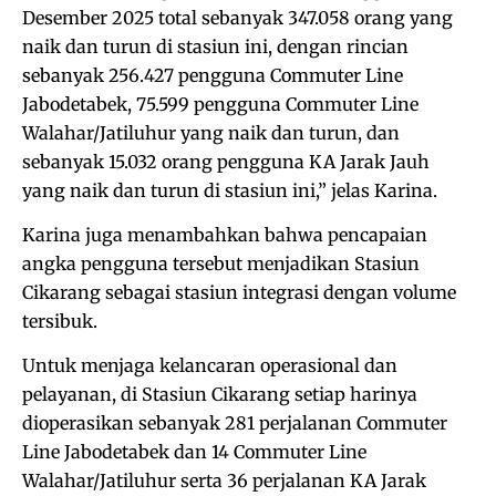
Desember 2025 total sebanyak 347.058 orang yang
naik dan turun di stasiun ini, dengan rincian
sebanyak 256.427 pengguna Commuter Line
Jabodetabek, 75.599 pengguna Commuter Line
Walahar/Jatiluhur yang naik dan turun, dan
sebanyak 15.032 orang pengguna KA Jarak Jauh
yang naik dan turun di stasiun ini,” jelas Karina.
Karina juga menambahkan bahwa pencapaian
angka pengguna tersebut menjadikan Stasiun
Cikarang sebagai stasiun integrasi dengan volume
tersibuk.
Untuk menjaga kelancaran operasional dan
pelayanan, di Stasiun Cikarang setiap harinya
dioperasikan sebanyak 281 perjalanan Commuter
Line Jabodetabek dan 14 Commuter Line
Walahar/Jatiluhur serta 36 perjalanan KA Jarak