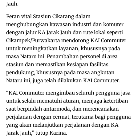
Jauh.
Peran vital Stasiun Cikarang dalam
menghubungkan kawasan industri dan komuter
dengan jalur KA Jarak Jauh dan rute lokal seperti
Cikampek/Purwakarta mendorong KAI Commuter
untuk meningkatkan layanan, khususnya pada
masa Nataru ini. Penambahan personel di area
stasiun dan memastikan kesiapan fasilitas
pendukung, khususnya pada masa angkutan
Nataru ini, juga telah dilakukan KAI Commuter.
“KAI Commuter mengimbau seluruh pengguna jasa
untuk selalu mematuhi aturan, menjaga ketertiban
saat berpindah antarmoda, dan merencanakan
perjalanan dengan cermat, terutama bagi pengguna
yang akan melanjutkan perjalanan dengan KA
Jarak Jauh,” tutup Karina.