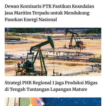
Dewan Komisaris PTK Pastikan Keandalan
Jasa Maritim Terpadu untuk Mendukung
Pasokan Energi Nasional
Strategi PHR Regional 1 Jaga Produksi Migas
di Tengah Tantangan Lapangan Mature