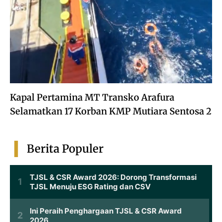
Kapal Pertamina MT Transko Arafura
Selamatkan 17 Korban KMP Mutiara Sentosa 2
Berita Populer