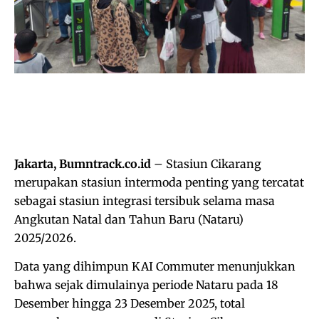
Jakarta, Bumntrack.co.id
– Stasiun Cikarang
merupakan stasiun intermoda penting yang tercatat
sebagai stasiun integrasi tersibuk selama masa
Angkutan Natal dan Tahun Baru (Nataru)
2025/2026.
Data yang dihimpun KAI Commuter menunjukkan
bahwa sejak dimulainya periode Nataru pada 18
Desember hingga 23 Desember 2025, total