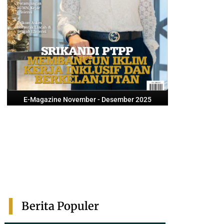
E-Magazine November - Desember 2025
Berita Populer