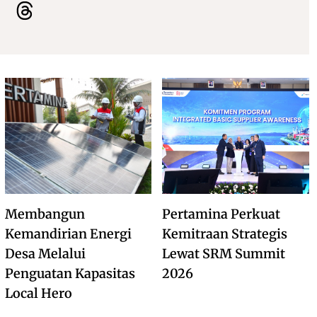
Membangun
Pertamina Perkuat
Kemandirian Energi
Kemitraan Strategis
Desa Melalui
Lewat SRM Summit
Penguatan Kapasitas
2026
Local Hero