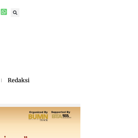
Redaksi