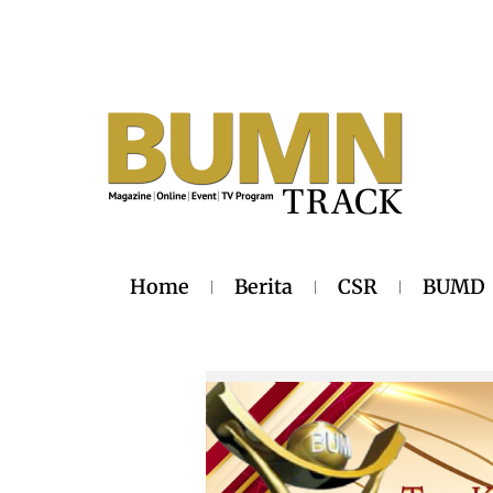
Home
Berita
CSR
BUMD