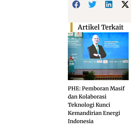
Artikel Terkait
PHE: Pemboran Masif
dan Kolaborasi
Teknologi Kunci
Kemandirian Energi
Indonesia