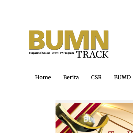
Home
Berita
CSR
BUMD