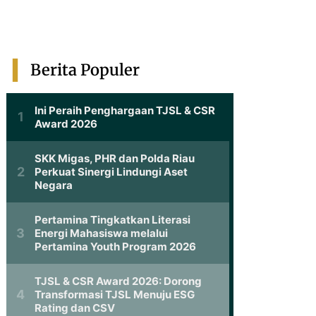
Berita Populer