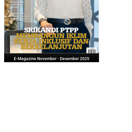
E-Magazine November - Desember 2025