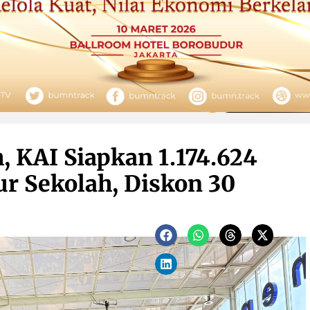
, KAI Siapkan 1.174.624
ur Sekolah, Diskon 30