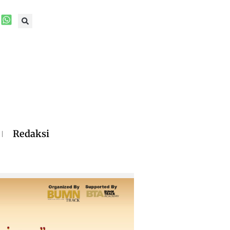
Redaksi