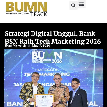
Strategi Digital Unggul, Bank
BSN Raih Tech Marketing 2026
Roni Mawardi
May 7, 2026