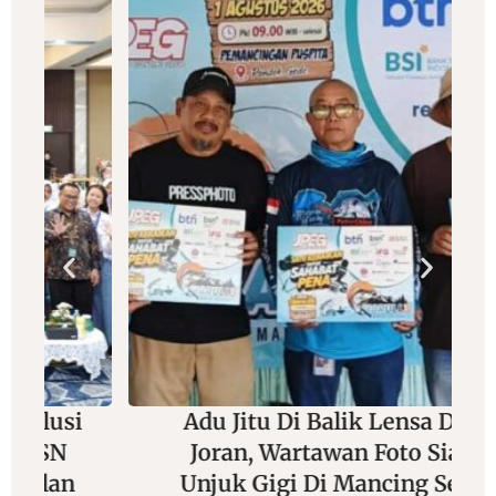
Adu Jitu Di Balik Lensa Dan
Joran, Wartawan Foto Siap
Unjuk Gigi Di Mancing Seru