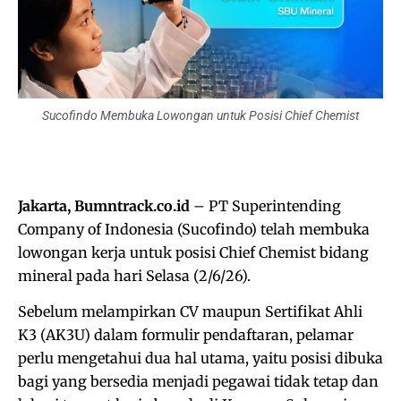
Sucofindo Membuka Lowongan untuk Posisi Chief Chemist
Jakarta, Bumntrack.co.id
– PT Superintending
Company of Indonesia (Sucofindo) telah membuka
lowongan kerja untuk posisi Chief Chemist bidang
mineral pada hari Selasa (2/6/26).
Sebelum melampirkan CV maupun Sertifikat Ahli
K3 (AK3U) dalam formulir pendaftaran, pelamar
perlu mengetahui dua hal utama, yaitu posisi dibuka
bagi yang bersedia menjadi pegawai tidak tetap dan