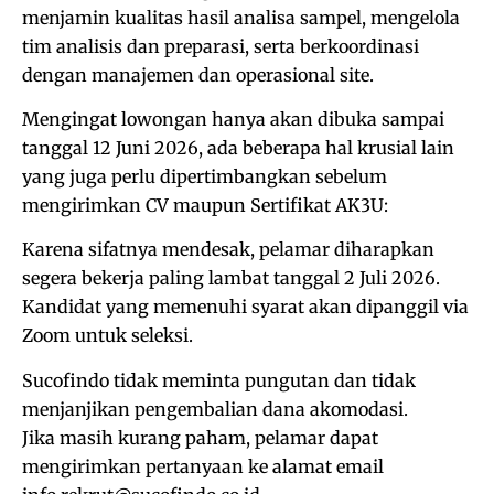
menjamin kualitas hasil analisa sampel, mengelola
tim analisis dan preparasi, serta berkoordinasi
dengan manajemen dan operasional site.
Mengingat lowongan hanya akan dibuka sampai
tanggal 12 Juni 2026, ada beberapa hal krusial lain
yang juga perlu dipertimbangkan sebelum
mengirimkan CV maupun Sertifikat AK3U:
Karena sifatnya mendesak, pelamar diharapkan
segera bekerja paling lambat tanggal 2 Juli 2026.
Kandidat yang memenuhi syarat akan dipanggil via
Zoom untuk seleksi.
Sucofindo tidak meminta pungutan dan tidak
menjanjikan pengembalian dana akomodasi.
Jika masih kurang paham, pelamar dapat
mengirimkan pertanyaan ke alamat email