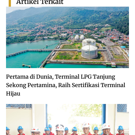
Artikel Terkait
Pertama di Dunia, Terminal LPG Tanjung
Sekong Pertamina, Raih Sertifikasi Terminal
Hijau