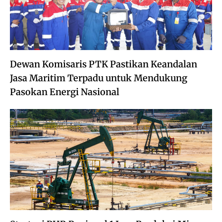
Dewan Komisaris PTK Pastikan Keandalan
Jasa Maritim Terpadu untuk Mendukung
Pasokan Energi Nasional