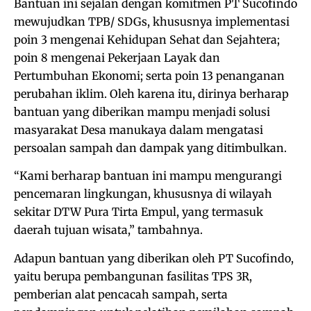
Bantuan ini sejalan dengan komitmen PT Sucofindo
mewujudkan TPB/ SDGs, khususnya implementasi
poin 3 mengenai Kehidupan Sehat dan Sejahtera;
poin 8 mengenai Pekerjaan Layak dan
Pertumbuhan Ekonomi; serta poin 13 penanganan
perubahan iklim. Oleh karena itu, dirinya berharap
bantuan yang diberikan mampu menjadi solusi
masyarakat Desa manukaya dalam mengatasi
persoalan sampah dan dampak yang ditimbulkan.
“Kami berharap bantuan ini mampu mengurangi
pencemaran lingkungan, khususnya di wilayah
sekitar DTW Pura Tirta Empul, yang termasuk
daerah tujuan wisata,” tambahnya.
Adapun bantuan yang diberikan oleh PT Sucofindo,
yaitu berupa pembangunan fasilitas TPS 3R,
pemberian alat pencacah sampah, serta