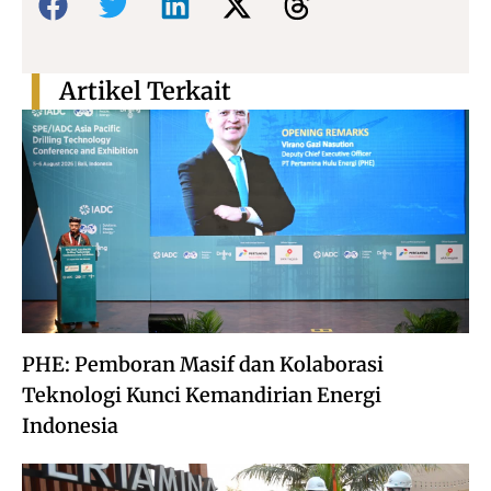
Artikel Terkait
PHE: Pemboran Masif dan Kolaborasi
Teknologi Kunci Kemandirian Energi
Indonesia