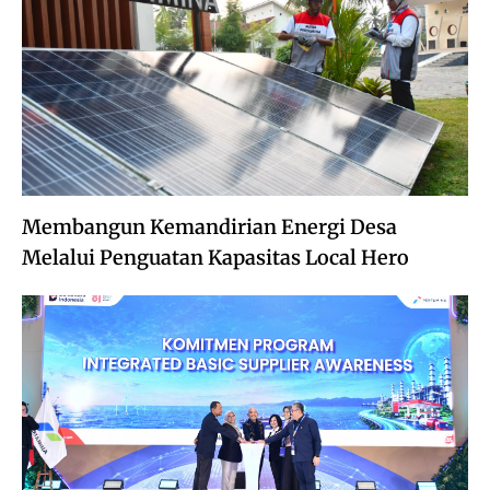
Membangun Kemandirian Energi Desa
Melalui Penguatan Kapasitas Local Hero