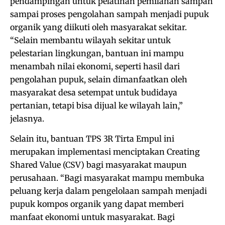
pendampingan untuk pelatihan pemilahan sampah
sampai proses pengolahan sampah menjadi pupuk
organik yang diikuti oleh masyarakat sekitar.
“Selain membantu wilayah sekitar untuk
pelestarian lingkungan, bantuan ini mampu
menambah nilai ekonomi, seperti hasil dari
pengolahan pupuk, selain dimanfaatkan oleh
masyarakat desa setempat untuk budidaya
pertanian, tetapi bisa dijual ke wilayah lain,”
jelasnya.
Selain itu, bantuan TPS 3R Tirta Empul ini
merupakan implementasi menciptakan Creating
Shared Value (CSV) bagi masyarakat maupun
perusahaan. “Bagi masyarakat mampu membuka
peluang kerja dalam pengelolaan sampah menjadi
pupuk kompos organik yang dapat memberi
manfaat ekonomi untuk masyarakat. Bagi