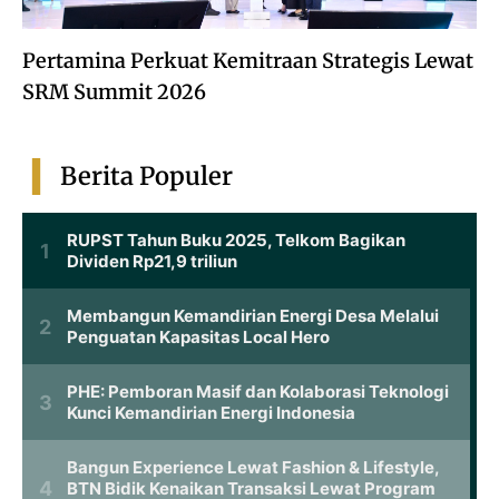
Pertamina Perkuat Kemitraan Strategis Lewat
SRM Summit 2026
Berita Populer