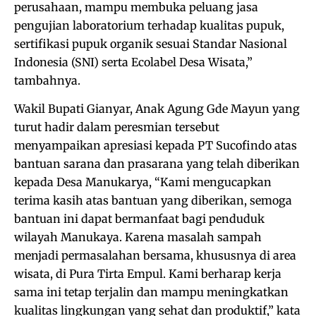
perusahaan, mampu membuka peluang jasa
pengujian laboratorium terhadap kualitas pupuk,
sertifikasi pupuk organik sesuai Standar Nasional
Indonesia (SNI) serta Ecolabel Desa Wisata,”
tambahnya.
Wakil Bupati Gianyar, Anak Agung Gde Mayun yang
turut hadir dalam peresmian tersebut
menyampaikan apresiasi kepada PT Sucofindo atas
bantuan sarana dan prasarana yang telah diberikan
kepada Desa Manukarya, “Kami mengucapkan
terima kasih atas bantuan yang diberikan, semoga
bantuan ini dapat bermanfaat bagi penduduk
wilayah Manukaya. Karena masalah sampah
menjadi permasalahan bersama, khususnya di area
wisata, di Pura Tirta Empul. Kami berharap kerja
sama ini tetap terjalin dan mampu meningkatkan
kualitas lingkungan yang sehat dan produktif,” kata