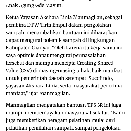
Anak Agung Gde Mayun.
Ketua Yayasan Akshara Linia Manmagilan, sebagai
pembina DTW Tirta Empul dalam pengolahan
sampah, menambahkan bantuan ini diharapkan
dapat mengurai polemik sampah di lingkungan
Kabupaten Gianyar. “Oleh karena itu kerja sama ini
saya optimis dapat mengurai permasalahan
tersebut dan mampu mencipta Creating Shared
Value (CSV) di masing-masing pihak, baik manfaat
untuk pemerintah daerah setempat, Sucofindo,
yayasan Akshara Linia, serta masyarakat penerima
manfaat,” ujar Manmagilan.
Manmagilan mengatakan bantuan TPS 3R ini juga
mampu memberdayakan masyarakat sekitar. “Kami
juga memberikan beragam pelatihan mulai dari
pelatihan pemilahan sampah, sampai pengelolaan