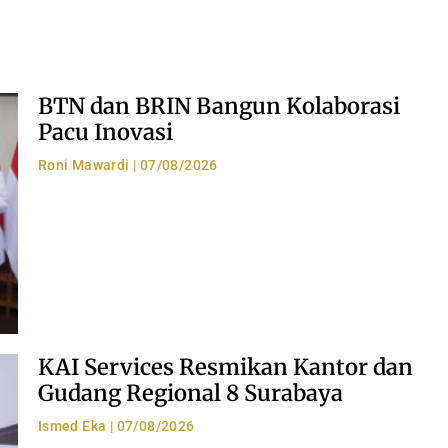
BTN dan BRIN Bangun Kolaborasi
Pacu Inovasi
Roni Mawardi
07/08/2026
KAI Services Resmikan Kantor dan
Gudang Regional 8 Surabaya
Ismed Eka
07/08/2026