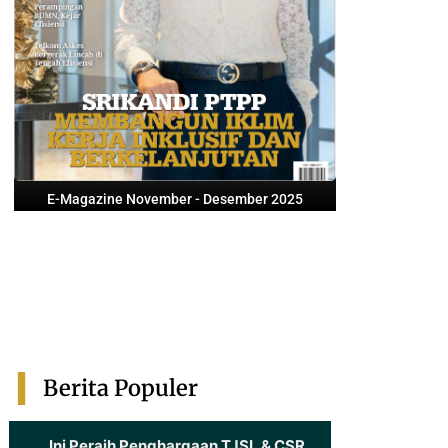
E-Magazine November - Desember 2025
Berita Populer