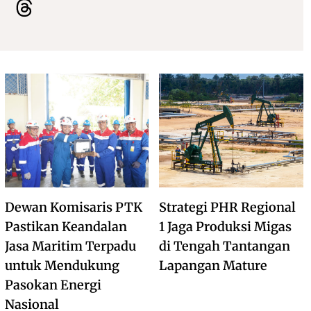
Dewan Komisaris PTK
Strategi PHR Regional
Pastikan Keandalan
1 Jaga Produksi Migas
Jasa Maritim Terpadu
di Tengah Tantangan
untuk Mendukung
Lapangan Mature
Pasokan Energi
Nasional