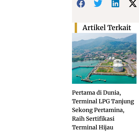
Artikel Terkait
Pertama di Dunia,
Terminal LPG Tanjung
Sekong Pertamina,
Raih Sertifikasi
Terminal Hijau