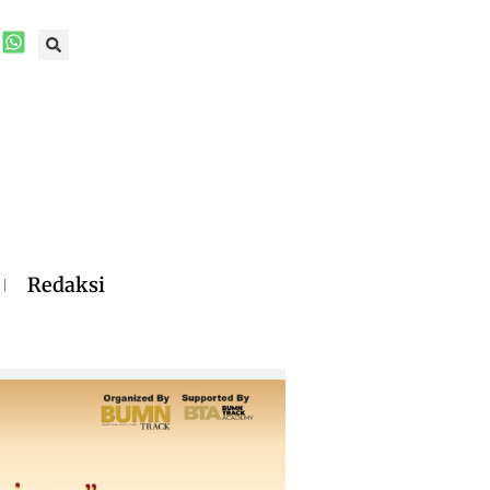
Redaksi