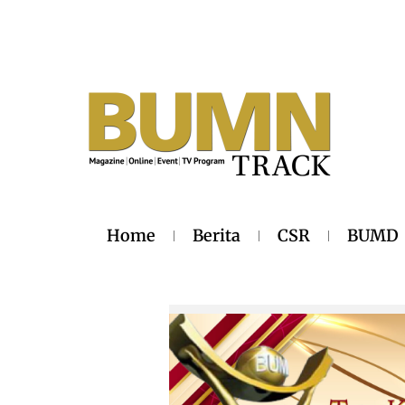
Home
Berita
CSR
BUMD