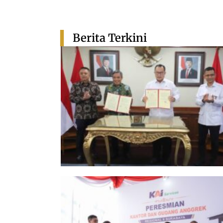
Berita Terkini