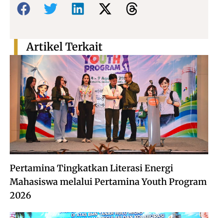
Bagikan:
Artikel Terkait
Pertamina Tingkatkan Literasi Energi
Mahasiswa melalui Pertamina Youth Program
2026