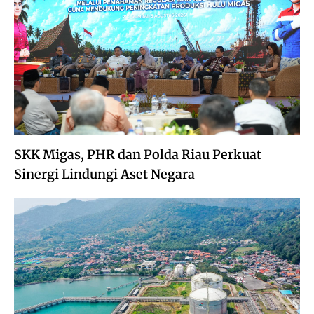
SKK Migas, PHR dan Polda Riau Perkuat
Sinergi Lindungi Aset Negara