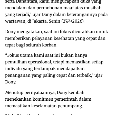
serta Danantara, kami mengucapkan duka yang
mendalam dan permohonan maaf atas musibah
yang terjadi,” ujar Dony dalam keterangannya pada
wartawan, di Jakarta, Senin (27/4/2026).
Dony mengatakan, saat ini fokus dicurahkan untuk
memberikan pelayanan kesehatan yang cepat dan
tepat bagi seluruh korban.
“Fokus utama kami saat ini bukan hanya
pemulihan operasional, tetapi memastikan setiap
individu yang terdampak mendapatkan
penanganan yang paling cepat dan terbaik,” ujar
Dony.
Menutup pernyataannya, Dony kembali
menekankan komitmen pemerintah dalam
memastikan keselamatan penumpang.