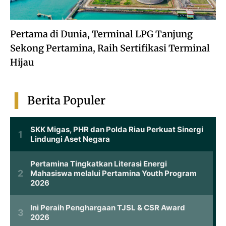
Pertama di Dunia, Terminal LPG Tanjung
Sekong Pertamina, Raih Sertifikasi Terminal
Hijau
Berita Populer