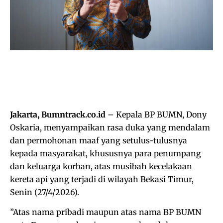
Jakarta, Bumntrack.co.id
– Kepala BP BUMN, Dony
Oskaria, menyampaikan rasa duka yang mendalam
dan permohonan maaf yang setulus-tulusnya
kepada masyarakat, khususnya para penumpang
dan keluarga korban, atas musibah kecelakaan
kereta api yang terjadi di wilayah Bekasi Timur,
Senin (27/4/2026).
​”Atas nama pribadi maupun atas nama BP BUMN