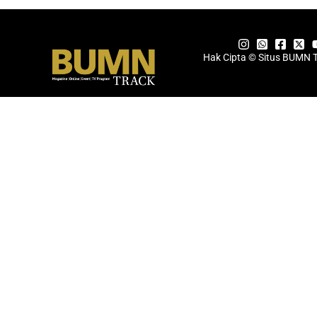
Hak Cipta © Situs BUMN 