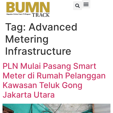
Tag:
Advanced
Metering
Infrastructure
PLN Mulai Pasang Smart
Meter di Rumah Pelanggan
Kawasan Teluk Gong
Jakarta Utara