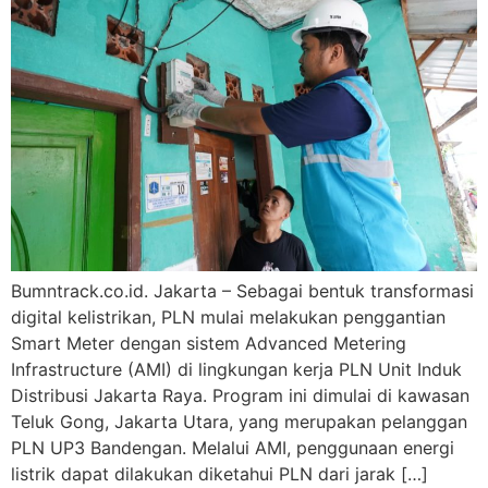
Bumntrack.co.id. Jakarta – Sebagai bentuk transformasi
digital kelistrikan, PLN mulai melakukan penggantian
Smart Meter dengan sistem Advanced Metering
Infrastructure (AMI) di lingkungan kerja PLN Unit Induk
Distribusi Jakarta Raya. Program ini dimulai di kawasan
Teluk Gong, Jakarta Utara, yang merupakan pelanggan
PLN UP3 Bandengan. Melalui AMI, penggunaan energi
listrik dapat dilakukan diketahui PLN dari jarak […]