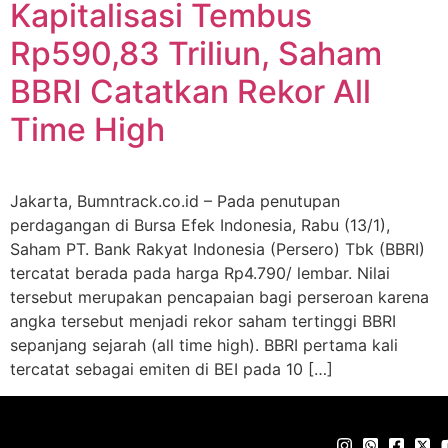
Kapitalisasi Tembus
Rp590,83 Triliun, Saham
BBRI Catatkan Rekor All
Time High
Jakarta, Bumntrack.co.id – Pada penutupan
perdagangan di Bursa Efek Indonesia, Rabu (13/1),
Saham PT. Bank Rakyat Indonesia (Persero) Tbk (BBRI)
tercatat berada pada harga Rp4.790/ lembar. Nilai
tersebut merupakan pencapaian bagi perseroan karena
angka tersebut menjadi rekor saham tertinggi BBRI
sepanjang sejarah (all time high). BBRI pertama kali
tercatat sebagai emiten di BEI pada 10 […]