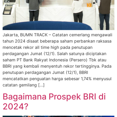
Jakarta, BUMN TRACK – Catatan cemerlang mengawali
tahun 2024 disaat beberapa saham perbankan raksasa
mencetak rekor all time high pada penutupan
perdagangan Jumat (12/1). Salah satunya diciptakan
saham PT Bank Rakyat Indonesia (Persero) Tbk atau
BBRI yang kembali menyentuh rekor tertingginya. Pada
penutupan perdagangan Jumat (12/1), BBRI
mencatatkan penguatan harga sebesar 1,74% menyusul
catatan gemilang […]
Bagaimana Prospek BRI di
2024?