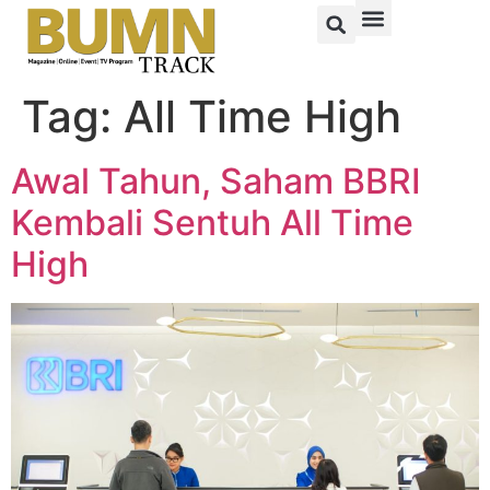
Tag:
All Time High
Awal Tahun, Saham BBRI
Kembali Sentuh All Time
High