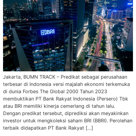
Jakarta, BUMN TRACK – Predikat sebagai perusahaan
terbesar di Indonesia versi majalah ekonomi terkemuka
di dunia Forbes The Global 2000 Tahun 2023
membuktikan PT Bank Rakyat Indonesia (Persero) Tbk
atau BRI memiliki kinerja cemerlang di tahun lalu.
Dengan predikat tersebut, diprediksi akan meyakinkan
investor untuk mengkoleksi saham BRI (BBRI). Perolehan
terbaik didapatkan PT Bank Rakyat […]