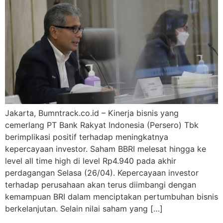
Jakarta, Bumntrack.co.id – Kinerja bisnis yang
cemerlang PT Bank Rakyat Indonesia (Persero) Tbk
berimplikasi positif terhadap meningkatnya
kepercayaan investor. Saham BBRI melesat hingga ke
level all time high di level Rp4.940 pada akhir
perdagangan Selasa (26/04). Kepercayaan investor
terhadap perusahaan akan terus diimbangi dengan
kemampuan BRI dalam menciptakan pertumbuhan bisnis
berkelanjutan. Selain nilai saham yang […]