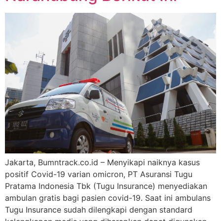
Jakarta, Bumntrack.co.id – Menyikapi naiknya kasus
positif Covid-19 varian omicron, PT Asuransi Tugu
Pratama Indonesia Tbk (Tugu Insurance) menyediakan
ambulan gratis bagi pasien covid-19. Saat ini ambulans
Tugu Insurance sudah dilengkapi dengan standard