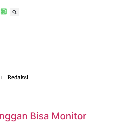
Redaksi
nggan Bisa Monitor