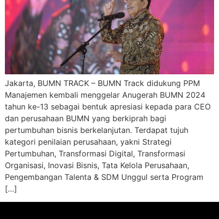
Jakarta, BUMN TRACK – BUMN Track didukung PPM
Manajemen kembali menggelar Anugerah BUMN 2024
tahun ke-13 sebagai bentuk apresiasi kepada para CEO
dan perusahaan BUMN yang berkiprah bagi
pertumbuhan bisnis berkelanjutan. Terdapat tujuh
kategori penilaian perusahaan, yakni Strategi
Pertumbuhan, Transformasi Digital, Transformasi
Organisasi, Inovasi Bisnis, Tata Kelola Perusahaan,
Pengembangan Talenta & SDM Unggul serta Program
[…]