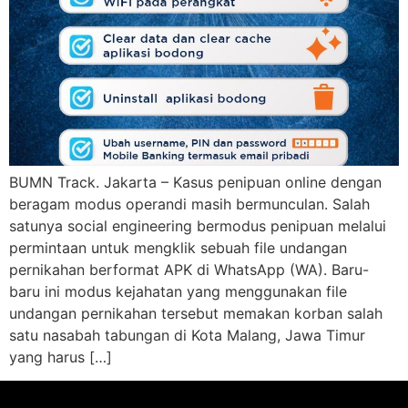
BUMN Track. Jakarta – Kasus penipuan online dengan
beragam modus operandi masih bermunculan. Salah
satunya social engineering bermodus penipuan melalui
permintaan untuk mengklik sebuah file undangan
pernikahan berformat APK di WhatsApp (WA). Baru-
baru ini modus kejahatan yang menggunakan file
undangan pernikahan tersebut memakan korban salah
satu nasabah tabungan di Kota Malang, Jawa Timur
yang harus […]