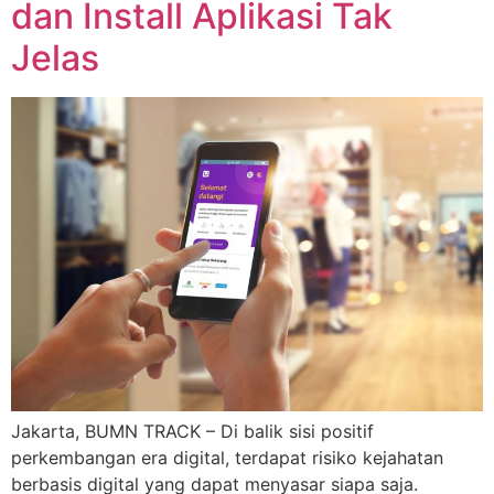
dan Install Aplikasi Tak
Jelas
Jakarta, BUMN TRACK – Di balik sisi positif
perkembangan era digital, terdapat risiko kejahatan
berbasis digital yang dapat menyasar siapa saja.