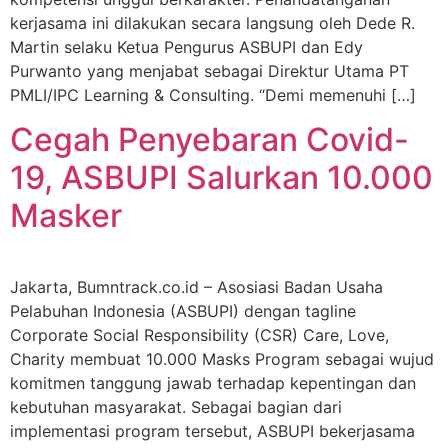
kerjasama ini dilakukan secara langsung oleh Dede R.
Martin selaku Ketua Pengurus ASBUPI dan Edy
Purwanto yang menjabat sebagai Direktur Utama PT
PMLI/IPC Learning & Consulting. “Demi memenuhi […]
Cegah Penyebaran Covid-
19, ASBUPI Salurkan 10.000
Masker
Jakarta, Bumntrack.co.id – Asosiasi Badan Usaha
Pelabuhan Indonesia (ASBUPI) dengan tagline
Corporate Social Responsibility (CSR) Care, Love,
Charity membuat 10.000 Masks Program sebagai wujud
komitmen tanggung jawab terhadap kepentingan dan
kebutuhan masyarakat. Sebagai bagian dari
implementasi program tersebut, ASBUPI bekerjasama