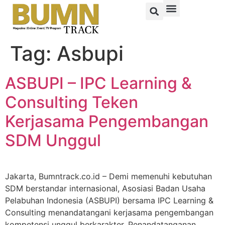
Tag:
Asbupi
ASBUPI – IPC Learning &
Consulting Teken
Kerjasama Pengembangan
SDM Unggul
Jakarta, Bumntrack.co.id – Demi memenuhi kebutuhan
SDM berstandar internasional, Asosiasi Badan Usaha
Pelabuhan Indonesia (ASBUPI) bersama IPC Learning &
Consulting menandatangani kerjasama pengembangan
kompetensi unggul berkarakter. Penandatanganan