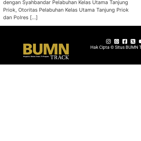
dengan Syahbandar Pelabuhan Kelas Utama Tanjung
Priok, Otoritas Pelabuhan Kelas Utama Tanjung Priok
dan Polres […]
Hak Cipta © Situs BUMN 