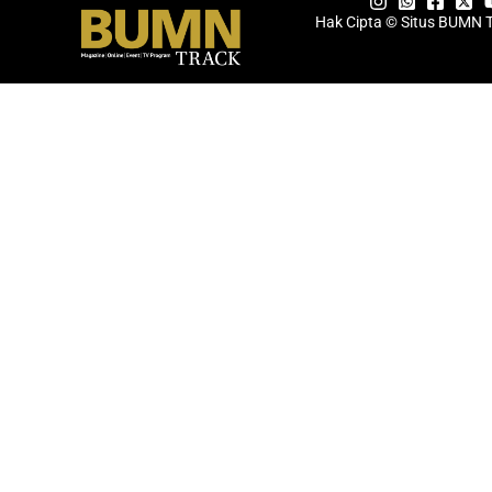
Hak Cipta © Situs BUMN 