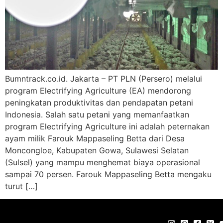
Bumntrack.co.id. Jakarta – PT PLN (Persero) melalui
program Electrifying Agriculture (EA) mendorong
peningkatan produktivitas dan pendapatan petani
Indonesia. Salah satu petani yang memanfaatkan
program Electrifying Agriculture ini adalah peternakan
ayam milik Farouk Mappaseling Betta dari Desa
Moncongloe, Kabupaten Gowa, Sulawesi Selatan
(Sulsel) yang mampu menghemat biaya operasional
sampai 70 persen. Farouk Mappaseling Betta mengaku
turut […]