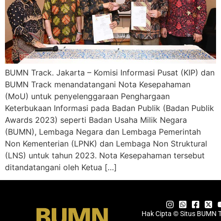
BUMN Track. Jakarta – Komisi Informasi Pusat (KIP) dan
BUMN Track menandatangani Nota Kesepahaman
(MoU) untuk penyelenggaraan Penghargaan
Keterbukaan Informasi pada Badan Publik (Badan Publik
Awards 2023) seperti Badan Usaha Milik Negara
(BUMN), Lembaga Negara dan Lembaga Pemerintah
Non Kementerian (LPNK) dan Lembaga Non Struktural
(LNS) untuk tahun 2023. Nota Kesepahaman tersebut
ditandatangani oleh Ketua […]
Hak Cipta © Situs BUMN 