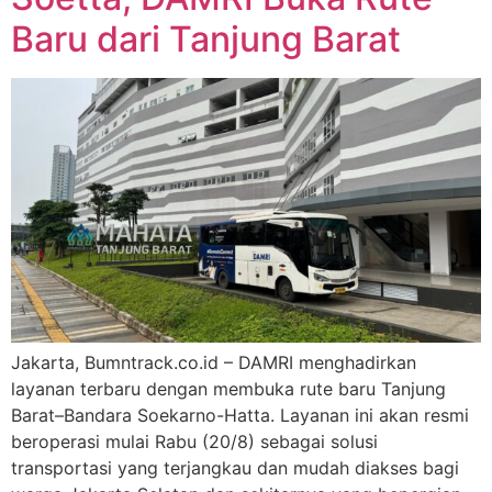
Baru dari Tanjung Barat
Jakarta, Bumntrack.co.id – DAMRI menghadirkan
layanan terbaru dengan membuka rute baru Tanjung
Barat–Bandara Soekarno-Hatta. Layanan ini akan resmi
beroperasi mulai Rabu (20/8) sebagai solusi
transportasi yang terjangkau dan mudah diakses bagi