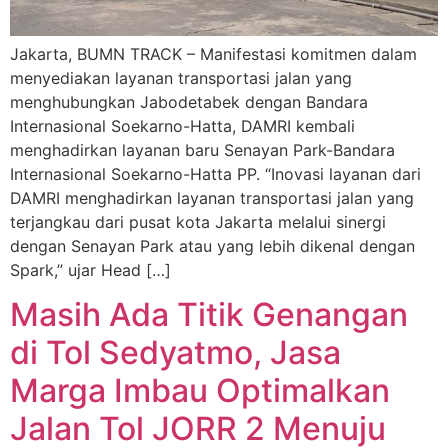
Jakarta, BUMN TRACK – Manifestasi komitmen dalam
menyediakan layanan transportasi jalan yang
menghubungkan Jabodetabek dengan Bandara
Internasional Soekarno-Hatta, DAMRI kembali
menghadirkan layanan baru Senayan Park-Bandara
Internasional Soekarno-Hatta PP. “Inovasi layanan dari
DAMRI menghadirkan layanan transportasi jalan yang
terjangkau dari pusat kota Jakarta melalui sinergi
dengan Senayan Park atau yang lebih dikenal dengan
Spark,” ujar Head […]
Masih Ada Titik Genangan
di Tol Sedyatmo, Jasa
Marga Imbau Optimalkan
Jalan Tol JORR 2 Menuju