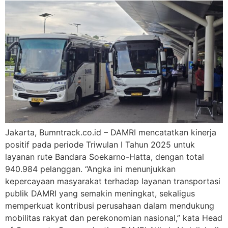
Jakarta, Bumntrack.co.id – DAMRI mencatatkan kinerja
positif pada periode Triwulan I Tahun 2025 untuk
layanan rute Bandara Soekarno-Hatta, dengan total
940.984 pelanggan. “Angka ini menunjukkan
kepercayaan masyarakat terhadap layanan transportasi
publik DAMRI yang semakin meningkat, sekaligus
memperkuat kontribusi perusahaan dalam mendukung
mobilitas rakyat dan perekonomian nasional,” kata Head