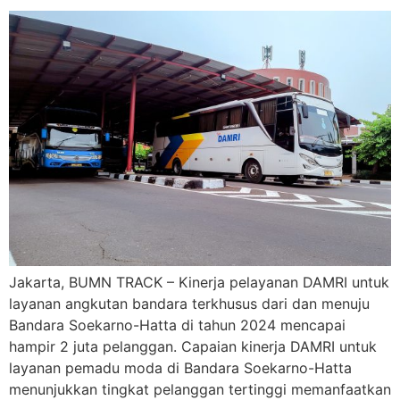
Jakarta, BUMN TRACK – Kinerja pelayanan DAMRI untuk
layanan angkutan bandara terkhusus dari dan menuju
Bandara Soekarno-Hatta di tahun 2024 mencapai
hampir 2 juta pelanggan. Capaian kinerja DAMRI untuk
layanan pemadu moda di Bandara Soekarno-Hatta
menunjukkan tingkat pelanggan tertinggi memanfaatkan