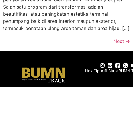
Salah satu program dari transformasi adalah
beautifikasi atau peningkatan estetika terminal
penumpang baik di area interior maupun eksterior,
termasuk penataan ulang area taman dan area hijau. […]
Next
→
Hak Cipta © Situs BUMN 