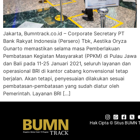
Jakarta, Bumntrack.co.id – Corporate Secretary PT
Bank Rakyat Indonesia (Persero) Tbk, Aestika Oryza
Gunarto memastikan selama masa Pemberlakuan
Pembatasan Kegiatan Masyarakat (PPKM) di Pulau Jawa
dan Bali pada 11-25 Januari 2021, seluruh layanan dan
operasional BRI di kantor cabang konvensional tetap
berjalan. Akan tetapi, penyesuaian dilakukan sesuai
pembatasan-pembatasan yang sudah diatur oleh
Pemerintah. Layanan BRI […]
Hak Cipta © Situs BUMN 