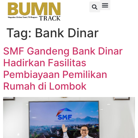
Tag:
Bank Dinar
SMF Gandeng Bank Dinar
Hadirkan Fasilitas
Pembiayaan Pemilikan
Rumah di Lombok