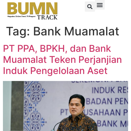
Tag:
Bank Muamalat
PT PPA, BPKH, dan Bank
Muamalat Teken Perjanjian
Induk Pengelolaan Aset