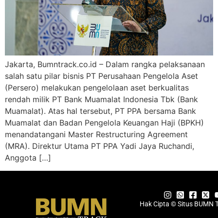
Jakarta, Bumntrack.co.id – Dalam rangka pelaksanaan
salah satu pilar bisnis PT Perusahaan Pengelola Aset
(Persero) melakukan pengelolaan aset berkualitas
rendah milik PT Bank Muamalat Indonesia Tbk (Bank
Muamalat). Atas hal tersebut, PT PPA bersama Bank
Muamalat dan Badan Pengelola Keuangan Haji (BPKH)
menandatangani Master Restructuring Agreement
(MRA). Direktur Utama PT PPA Yadi Jaya Ruchandi,
Anggota […]
Hak Cipta © Situs BUMN 