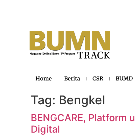
Home
Berita
CSR
BUMD
Tag:
Bengkel
BENGCARE, Platform u
Digital