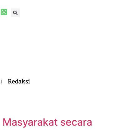
Redaksi
 Masyarakat secara