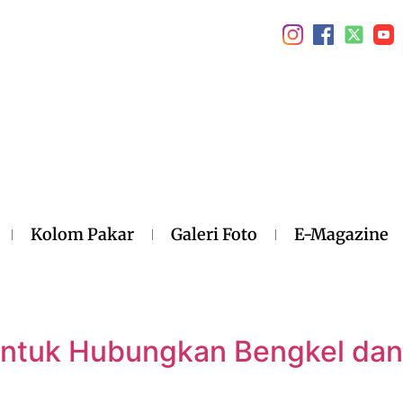
Kolom Pakar
Galeri Foto
E-Magazine
ntuk Hubungkan Bengkel dan