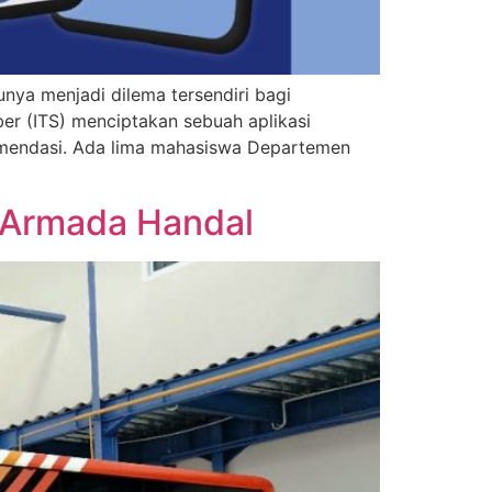
nya menjadi dilema tersendiri bagi
er (ITS) menciptakan sebuah aplikasi
mendasi. Ada lima mahasiswa Departemen
 Armada Handal